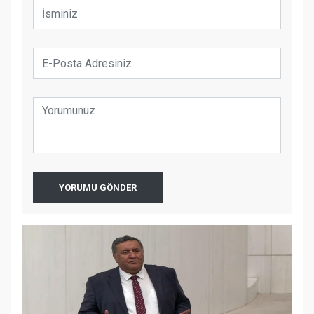
YORUMU GÖNDER