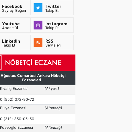
Facebook
Twitter
Sayfayı Beğen
Takip Et
Youtube
Instagram
Abone Ol
Takip Et
Linkedin
RSS
Takip Et
Servisleri