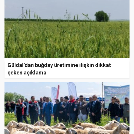
Güldal’dan buğday üretimine ilişkin dikkat
çeken açıklama