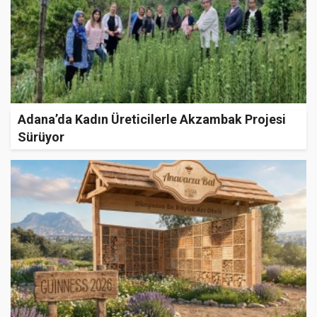
Adana’da Kadın Üreticilerle Akzambak Projesi
Sürüyor