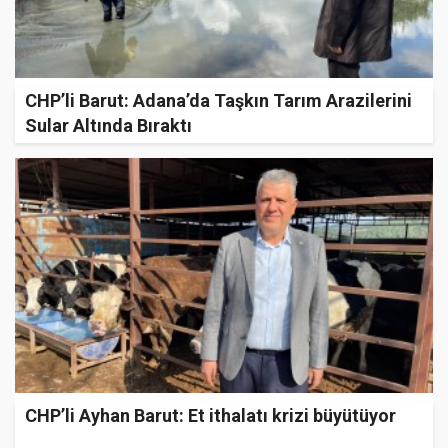
CHP’li Barut: Adana’da Taşkın Tarım Arazilerini
Sular Altında Bıraktı
CHP’li Ayhan Barut: Et ithalatı krizi büyütüyor