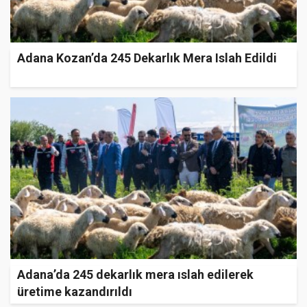
Adana Kozan’da 245 Dekarlık Mera Islah Edildi
Adana’da 245 dekarlık mera ıslah edilerek
üretime kazandırıldı