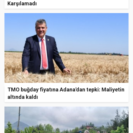
Karşılamadı
TMO buğday fiyatına Adana'dan tepki: Maliyetin
altında kaldı