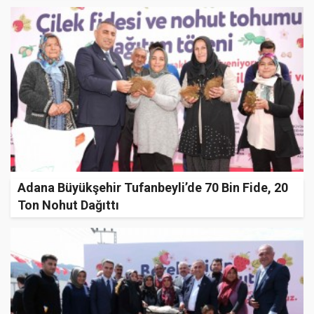
Adana Büyükşehir Tufanbeyli’de 70 Bin Fide, 20
Ton Nohut Dağıttı