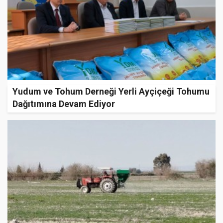
Yudum ve Tohum Derneği Yerli Ayçiçeği Tohumu
Dağıtımına Devam Ediyor