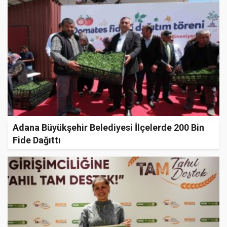
Adana Büyükşehir Belediyesi İlçelerde 200 Bin
Fide Dağıttı