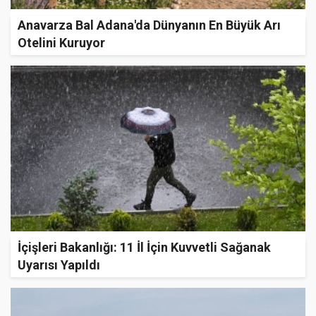
Anavarza Bal Adana'da Dünyanın En Büyük Arı
Otelini Kuruyor
İçişleri Bakanlığı: 11 İl İçin Kuvvetli Sağanak
Uyarısı Yapıldı