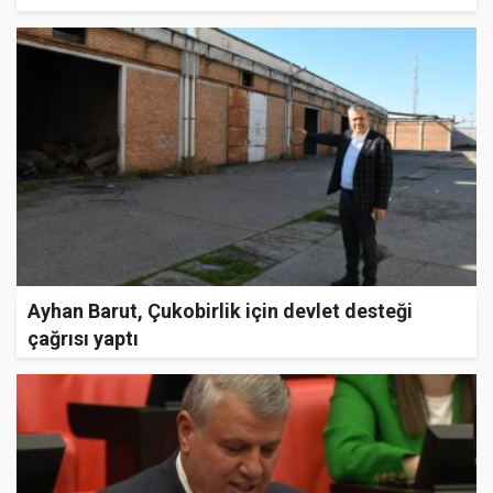
Ayhan Barut, Çukobirlik için devlet desteği
çağrısı yaptı