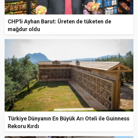
CHP'li Ayhan Barut: Üreten de tüketen de
mağdur oldu
Türkiye Dünyanın En Büyük Arı Oteli ile Guinness
Rekoru Kırdı