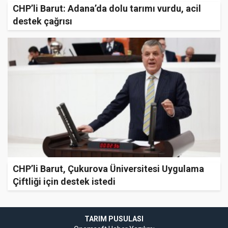
CHP’li Barut: Adana’da dolu tarımı vurdu, acil
destek çağrısı
CHP’li Barut, Çukurova Üniversitesi Uygulama
Çiftliği için destek istedi
TARIM PUSULASI