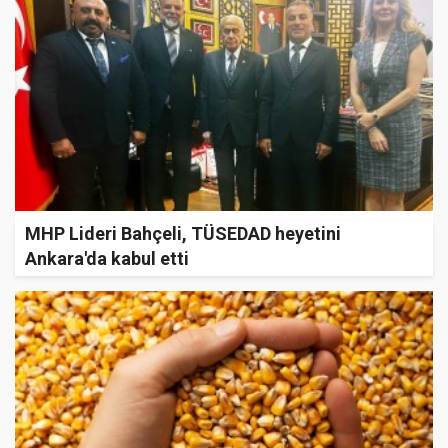
MHP Lideri Bahçeli, TÜSEDAD heyetini
Ankara'da kabul etti