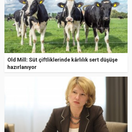
Old Mill: Süt çiftliklerinde kârlılık sert düşüşe
hazırlanıyor