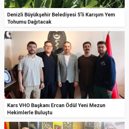
Denizli Büyükşehir Belediyesi 5’li Karışım Yem
Tohumu Dağıtacak
Kars VHO Başkanı Ercan Ödül Yeni Mezun
Hekimlerle Buluştu