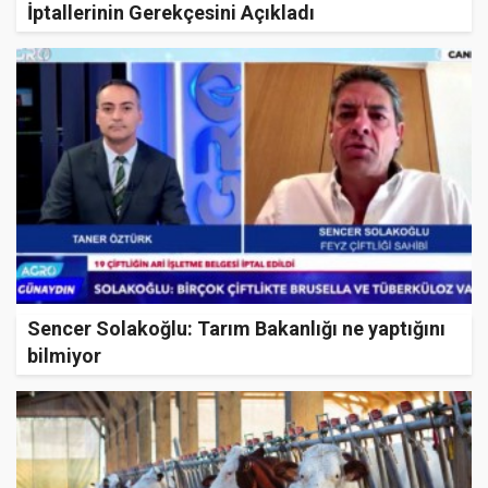
İptallerinin Gerekçesini Açıkladı
Sencer Solakoğlu: Tarım Bakanlığı ne yaptığını
bilmiyor