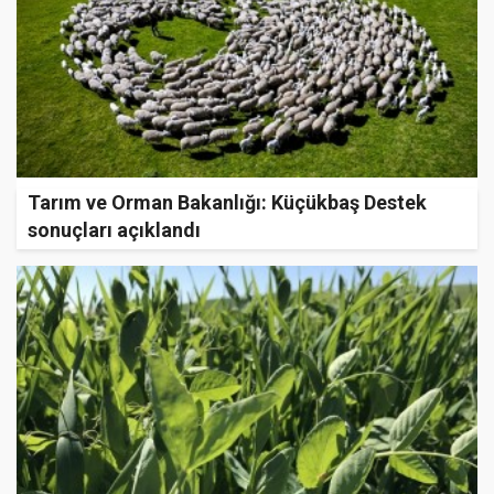
Tarım ve Orman Bakanlığı: Küçükbaş Destek
sonuçları açıklandı