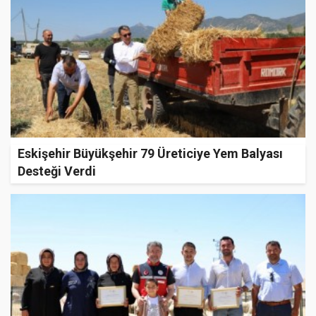
Eskişehir Büyükşehir 79 Üreticiye Yem Balyası
Desteği Verdi