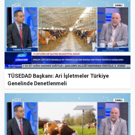
TÜSEDAD Başkanı: Ari İşletmeler Türkiye
Genelinde Denetlenmeli