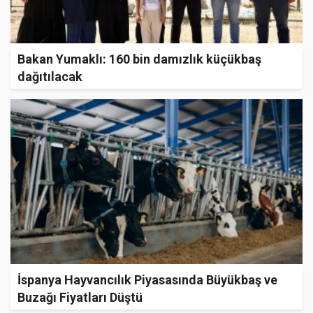
Bakan Yumaklı: 160 bin damızlık küçükbaş
dağıtılacak
İspanya Hayvancılık Piyasasında Büyükbaş ve
Buzağı Fiyatları Düştü