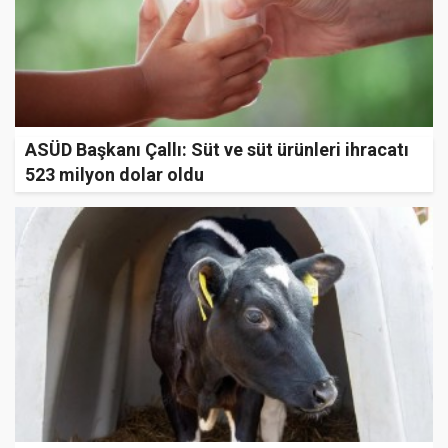
ASÜD Başkanı Çallı: Süt ve süt ürünleri ihracatı
523 milyon dolar oldu