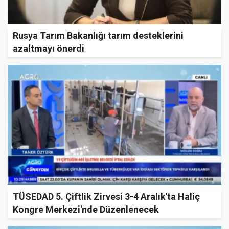
Rusya Tarım Bakanlığı tarım desteklerini
azaltmayı önerdi
TÜSEDAD 5. Çiftlik Zirvesi 3-4 Aralık'ta Haliç
Kongre Merkezi'nde Düzenlenecek