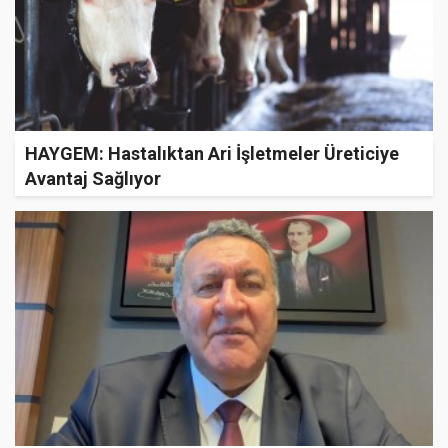
HAYGEM: Hastalıktan Ari İşletmeler Üreticiye
Avantaj Sağlıyor