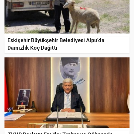
Eskişehir Büyükşehir Belediyesi Alpu’da
Damızlık Koç Dağıttı