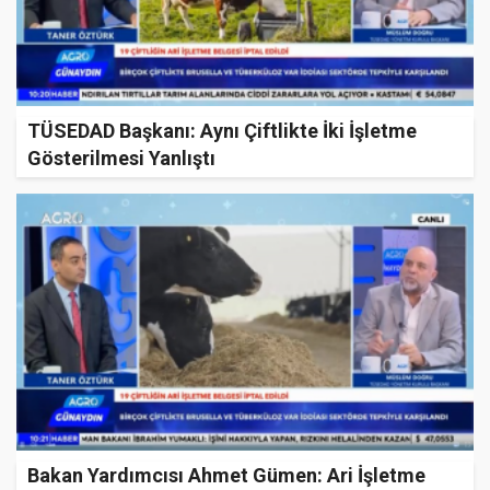
TÜSEDAD Başkanı: Aynı Çiftlikte İki İşletme
Gösterilmesi Yanlıştı
Bakan Yardımcısı Ahmet Gümen: Ari İşletme