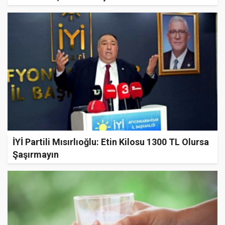
İYİ Partili Mısırlıoğlu: Etin Kilosu 1300 TL Olursa
Şaşırmayın