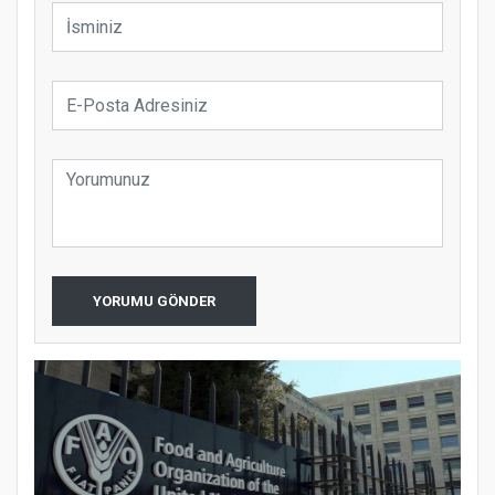
YORUMU GÖNDER