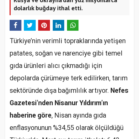
dolarlık buğday ithal etti.
Türkiye’nin verimli topraklarında yetişen
patates, soğan ve narenciye gibi temel
gıda ürünleri alıcı çıkmadığı için
depolarda çürümeye terk edilirken, tarım
sektöründe dışa bağımlılık artıyor.
Nefes
Gazetesi’nden Nisanur Yıldırım’ın
haberine göre
, Nisan ayında gıda
enflasyonunun %34,55 olarak ölçüldüğü