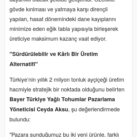
gövde kırılması ve yatmaya karşı dirençli
yapıları, hasat dönemindeki dane kayıplarını
minimize eden eğik tabla yapısıyla birleşerek
üreticiye maksimum kazanç vaat ediyor.
"Sürdürülebilir ve Kârlı Bir Üretim
Alternatifi"
Türkiye’nin yıllık 2 milyon tonluk ayçiçeği üretim
hacmiyle stratejik bir noktada olduğunu belirten
Bayer Türkiye Yağlı Tohumlar Pazarlama
, şu değerlendirmede
Yöneticisi Ceyda Aksu
bulundu:
"Pazara sunduğumuz bu iki yeni ürünle, farklı