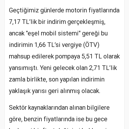
Geçtiğimiz günlerde motorin fiyatlarında
7,17 TL’lik bir indirim gerçekleşmiş,
ancak "eşel mobil sistemi" gereği bu
indirimin 1,66 TL’si vergiye (ÖTV)
mahsup edilerek pompaya 5,51 TL olarak
yansımıştı. Yeni gelecek olan 2,71 TL’lik
zamla birlikte, son yapılan indirimin
yaklaşık yarısı geri alınmış olacak.
Sektör kaynaklarından alınan bilgilere
göre, benzin fiyatlarında ise bu gece