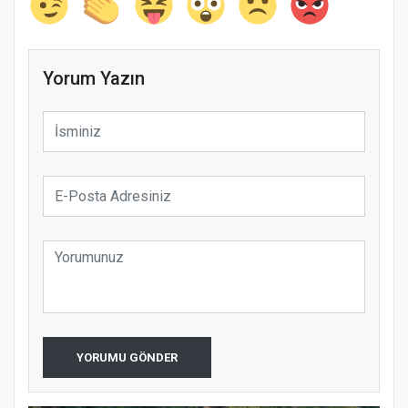
Yorum Yazın
YORUMU GÖNDER