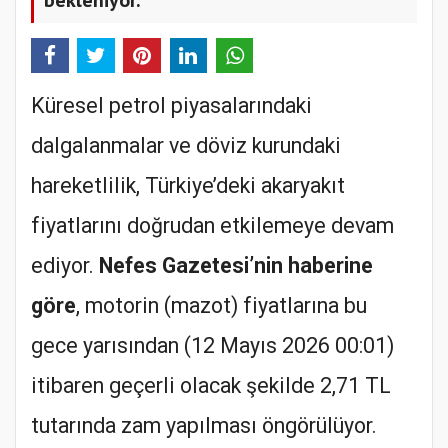
Küresel petrol piyasalarındaki
dalgalanmalar ve döviz kurundaki
hareketlilik, Türkiye’deki akaryakıt
fiyatlarını doğrudan etkilemeye devam
ediyor.
Nefes Gazetesi’nin haberine
göre
, motorin (mazot) fiyatlarına bu
gece yarısından (12 Mayıs 2026 00:01)
itibaren geçerli olacak şekilde 2,71 TL
tutarında zam yapılması öngörülüyor.