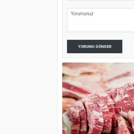
YORUMU GÖNDER