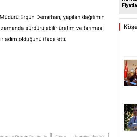
Fiyatla
Müdürü Ergün Demirhan, yapılan dağıtımın
Köşe
ı zamanda sürdürülebilir üretim ve tarımsal
ir adım olduğunu ifade etti.