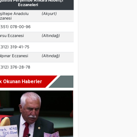
k Okunan Haberler