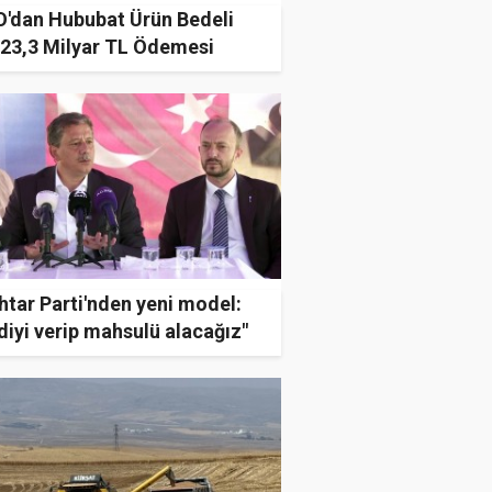
'dan Hububat Ürün Bedeli
 23,3 Milyar TL Ödemesi
tar Parti'nden yeni model:
diyi verip mahsulü alacağız"