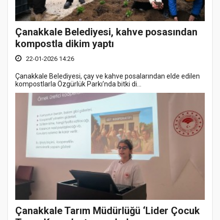
Çanakkale Belediyesi, kahve posasından
kompostla dikim yaptı
22-01-2026 14:26
Çanakkale Belediyesi, çay ve kahve posalarından elde edilen
kompostlarla Özgürlük Parkı’nda bitki di...
Çanakkale Tarım Müdürlüğü ‘Lider Çocuk