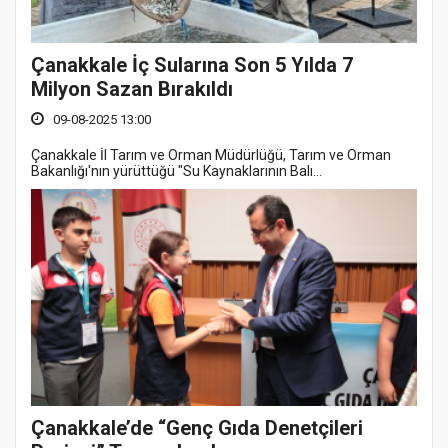
Çanakkale İç Sularına Son 5 Yılda 7
Milyon Sazan Bırakıldı
09-08-2025 13:00
Çanakkale İl Tarım ve Orman Müdürlüğü, Tarım ve Orman
Bakanlığı'nın yürüttüğü "Su Kaynaklarının Balı...
Çanakkale’de “Genç Gıda Denetçileri