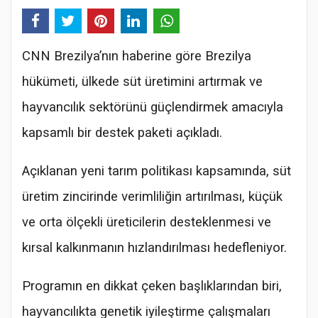
CNN Brezilya’nın haberine göre Brezilya
hükümeti, ülkede süt üretimini artırmak ve
hayvancılık sektörünü güçlendirmek amacıyla
kapsamlı bir destek paketi açıkladı.
Açıklanan yeni tarım politikası kapsamında, süt
üretim zincirinde verimliliğin artırılması, küçük
ve orta ölçekli üreticilerin desteklenmesi ve
kırsal kalkınmanın hızlandırılması hedefleniyor.
Programın en dikkat çeken başlıklarından biri,
hayvancılıkta genetik iyileştirme çalışmaları