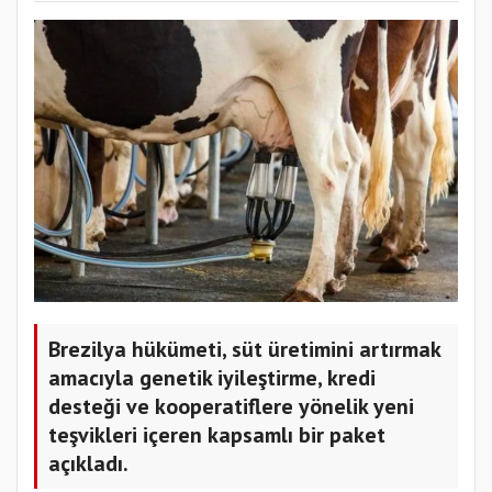
Brezilya hükümeti, süt üretimini artırmak
amacıyla genetik iyileştirme, kredi
desteği ve kooperatiflere yönelik yeni
teşvikleri içeren kapsamlı bir paket
açıkladı.