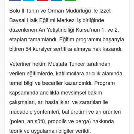
Bolu İl Tarım ve Orman Müdürlüğü ile İzzet
Baysal Halk Eğitimi Merkezi iş birliğinde
düzenlenen Arı Yetiştiriciliği Kursu’nun 1. ve 2.
etapları tamamlandı. Eğitim programını başarıyla
bitiren 54 kursiyer sertifika almaya hak kazandı.
Veteriner hekim Mustafa Tuncer tarafından
verilen eğitimlerde, katılımcılara arıcılık alanında
temel bilgi ve beceriler kazandırıldı. Program
kapsamında arıcılıkta mevsimsel bakım
çalışmaları, arı hastalıkları ve zararlıları ile
mücadele yöntemleri, bal üretimi ve arı ürünleri
(polen, arı sütü, propolis ve perga) hakkında
teorik ve uygulamalı bilgiler verildi.