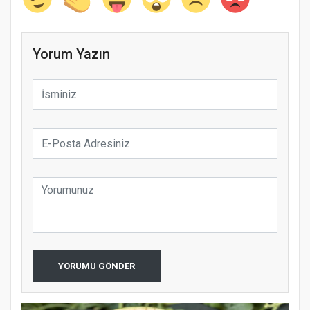
Yorum Yazın
YORUMU GÖNDER