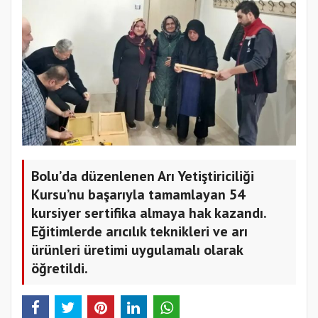
Bolu’da düzenlenen Arı Yetiştiriciliği
Kursu’nu başarıyla tamamlayan 54
kursiyer sertifika almaya hak kazandı.
Eğitimlerde arıcılık teknikleri ve arı
ürünleri üretimi uygulamalı olarak
öğretildi.