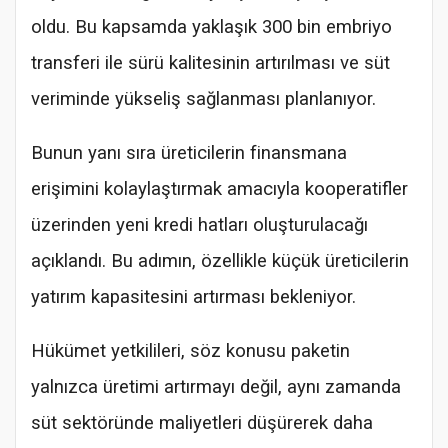
oldu. Bu kapsamda yaklaşık 300 bin embriyo
transferi ile sürü kalitesinin artırılması ve süt
veriminde yükseliş sağlanması planlanıyor.
Bunun yanı sıra üreticilerin finansmana
erişimini kolaylaştırmak amacıyla kooperatifler
üzerinden yeni kredi hatları oluşturulacağı
açıklandı. Bu adımın, özellikle küçük üreticilerin
yatırım kapasitesini artırması bekleniyor.
Hükümet yetkilileri, söz konusu paketin
yalnızca üretimi artırmayı değil, aynı zamanda
süt sektöründe maliyetleri düşürerek daha