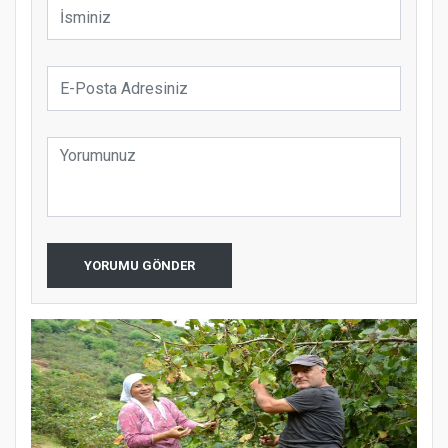
YORUMU GÖNDER