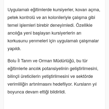
Uygulamalı eğitimlerde kursiyerler, kovan açma,
petek kontrolü ve arı kolonileriyle çalışma gibi
temel işlemleri birebir deneyimledi. Özellikle
arıcılığa yeni başlayan kursiyerlerin arı
korkusunu yenmeleri için uygulamalı çalışmalar
yapıldı.
Bolu İl Tarım ve Orman Müdürlüğü, bu tür
eğitimlerle arıcılık potansiyelinin geliştirilmesini,
bilinçli üreticilerin yetiştirilmesini ve sektörde
verimliliğin artırılmasını hedefliyor. Kursların yıl
boyunca devam ettiği bildirildi.