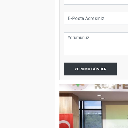
YORUMU GÖNDER