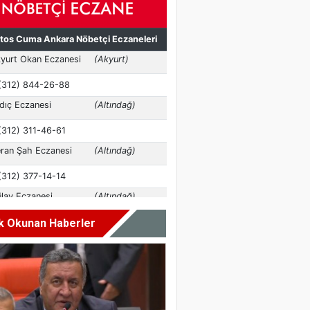
k Okunan Haberler