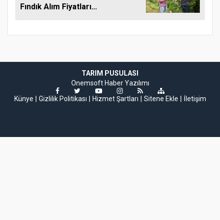
Fındık Alım Fiyatlarını
Açıkladı
TARIM PUSULASI
Onemsoft
Haber Yazılımı
Künye
Gizlilik Politikası
Hizmet Şartları
Sitene Ekle
İletişim