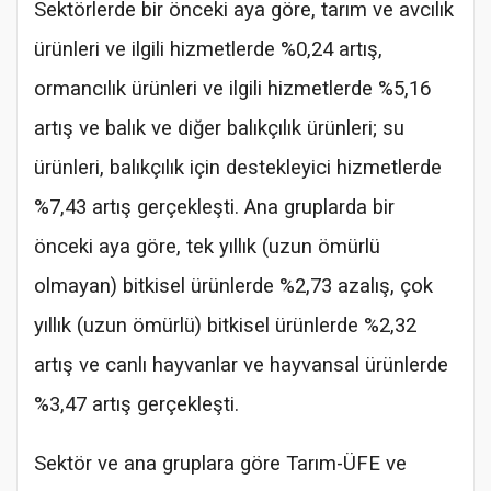
Sektörlerde bir önceki aya göre, tarım ve avcılık
ürünleri ve ilgili hizmetlerde %0,24 artış,
ormancılık ürünleri ve ilgili hizmetlerde %5,16
artış ve balık ve diğer balıkçılık ürünleri; su
ürünleri, balıkçılık için destekleyici hizmetlerde
%7,43 artış gerçekleşti. Ana gruplarda bir
önceki aya göre, tek yıllık (uzun ömürlü
olmayan) bitkisel ürünlerde %2,73 azalış, çok
yıllık (uzun ömürlü) bitkisel ürünlerde %2,32
artış ve canlı hayvanlar ve hayvansal ürünlerde
%3,47 artış gerçekleşti.
Sektör ve ana gruplara göre Tarım-ÜFE ve