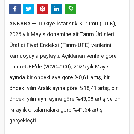
ANKARA — Türkiye İstatistik Kurumu (TÜİK),
2026 yılı Mayıs dönemine ait Tarım Ürünleri
Üretici Fiyat Endeksi (Tarım-ÜFE) verilerini
kamuoyuyla paylaştı. Açıklanan verilere göre
Tarım-ÜFE'de (2020=100), 2026 yılı Mayıs
ayında bir önceki aya göre %0,61 artış, bir
önceki yılın Aralık ayına göre %18,41 artış, bir
önceki yılın aynı ayına göre %43,08 artış ve on
iki aylık ortalamalara göre %41,54 artış
gerçekleşti.