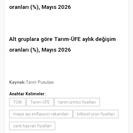
oranları (%), Mayıs 2026
Alt gruplara göre Tarım-ÜFE aylık değişim
oranları (%), Mayıs 2026
Tarım Pusulası
Kaynak:
Anahtar Kelimeler:
TÜİK
Tarım-ÜFE
tarım üretici fiyatları
mayıs ayı enflasyon rakamları
bitkisel ürün fiyatları
canlı hayvan fiyatları