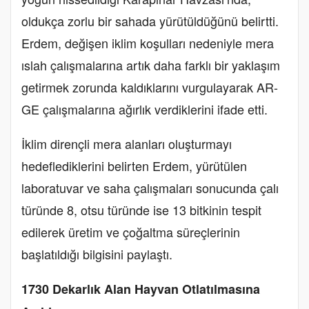
oldukça zorlu bir sahada yürütüldüğünü belirtti.
Erdem, değişen iklim koşulları nedeniyle mera
ıslah çalışmalarına artık daha farklı bir yaklaşım
getirmek zorunda kaldıklarını vurgulayarak AR-
GE çalışmalarına ağırlık verdiklerini ifade etti.
İklim dirençli mera alanları oluşturmayı
hedeflediklerini belirten Erdem, yürütülen
laboratuvar ve saha çalışmaları sonucunda çalı
türünde 8, otsu türünde ise 13 bitkinin tespit
edilerek üretim ve çoğaltma süreçlerinin
başlatıldığı bilgisini paylaştı.
1730 Dekarlık Alan Hayvan Otlatılmasına