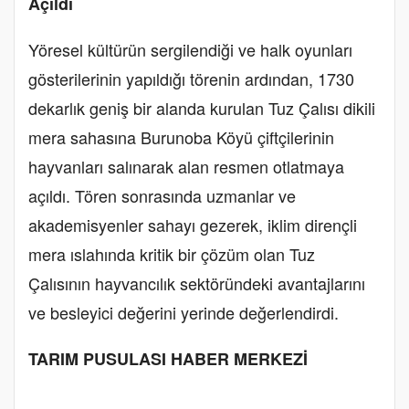
Açıldı
Yöresel kültürün sergilendiği ve halk oyunları
gösterilerinin yapıldığı törenin ardından, 1730
dekarlık geniş bir alanda kurulan Tuz Çalısı dikili
mera sahasına Burunoba Köyü çiftçilerinin
hayvanları salınarak alan resmen otlatmaya
açıldı. Tören sonrasında uzmanlar ve
akademisyenler sahayı gezerek, iklim dirençli
mera ıslahında kritik bir çözüm olan Tuz
Çalısının hayvancılık sektöründeki avantajlarını
ve besleyici değerini yerinde değerlendirdi.
TARIM PUSULASI HABER MERKEZİ