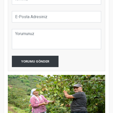
YORUMU GÖNDER