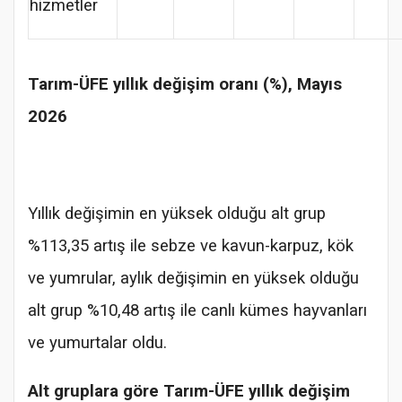
hizmetler
Tarım-ÜFE yıllık değişim oranı (%), Mayıs
2026
Yıllık değişimin en yüksek olduğu alt grup
%113,35 artış ile sebze ve kavun-karpuz, kök
ve yumrular, aylık değişimin en yüksek olduğu
alt grup %10,48 artış ile canlı kümes hayvanları
ve yumurtalar oldu.
Alt gruplara göre Tarım-ÜFE yıllık değişim