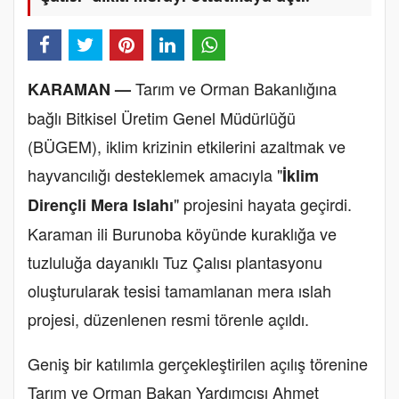
Tarım ve Orman Bakanlığına
KARAMAN —
bağlı Bitkisel Üretim Genel Müdürlüğü
(BÜGEM), iklim krizinin etkilerini azaltmak ve
hayvancılığı desteklemek amacıyla "
İklim
" projesini hayata geçirdi.
Dirençli Mera Islahı
Karaman ili Burunoba köyünde kuraklığa ve
tuzluluğa dayanıklı Tuz Çalısı plantasyonu
oluşturularak tesisi tamamlanan mera ıslah
projesi, düzenlenen resmi törenle açıldı.
Geniş bir katılımla gerçekleştirilen açılış törenine
Tarım ve Orman Bakan Yardımcısı Ahmet