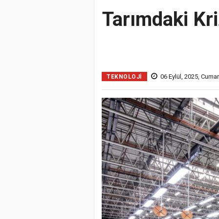
Tarımdaki Kri
06 Eylül, 2025, Cumar
TEKNOLOJI