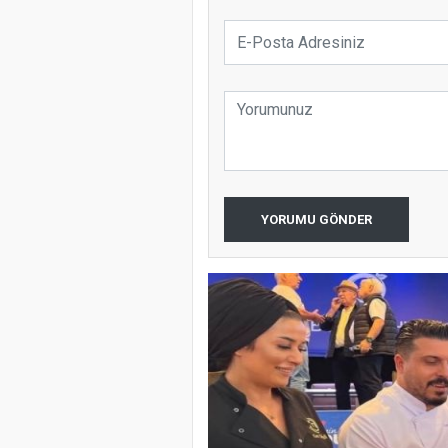
YORUMU GÖNDER