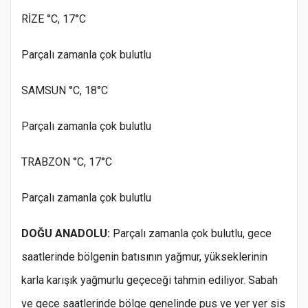
RİZE °C, 17°C
Parçalı zamanla çok bulutlu
SAMSUN °C, 18°C
Parçalı zamanla çok bulutlu
TRABZON °C, 17°C
Parçalı zamanla çok bulutlu
DOĞU ANADOLU:
Parçalı zamanla çok bulutlu, gece
saatlerinde bölgenin batısının yağmur, yükseklerinin
karla karışık yağmurlu geçeceği tahmin ediliyor. Sabah
ve gece saatlerinde bölge genelinde pus ve yer yer sis