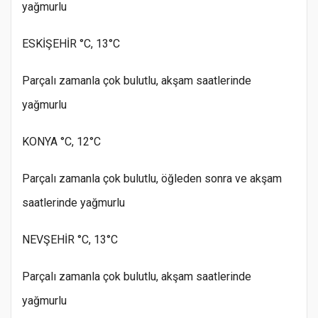
yağmurlu
ESKİŞEHİR °C, 13°C
Parçalı zamanla çok bulutlu, akşam saatlerinde
yağmurlu
KONYA °C, 12°C
Parçalı zamanla çok bulutlu, öğleden sonra ve akşam
saatlerinde yağmurlu
NEVŞEHİR °C, 13°C
Parçalı zamanla çok bulutlu, akşam saatlerinde
yağmurlu