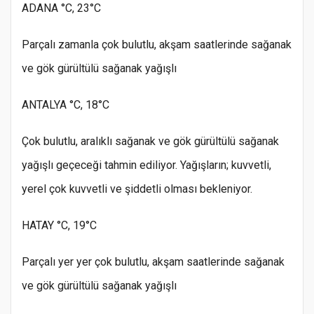
ADANA °C, 23°C
Parçalı zamanla çok bulutlu, akşam saatlerinde sağanak
ve gök gürültülü sağanak yağışlı
ANTALYA °C, 18°C
Çok bulutlu, aralıklı sağanak ve gök gürültülü sağanak
yağışlı geçeceği tahmin ediliyor. Yağışların; kuvvetli,
yerel çok kuvvetli ve şiddetli olması bekleniyor.
HATAY °C, 19°C
Parçalı yer yer çok bulutlu, akşam saatlerinde sağanak
ve gök gürültülü sağanak yağışlı