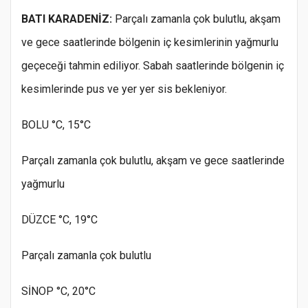
BATI KARADENİZ:
Parçalı zamanla çok bulutlu, akşam
ve gece saatlerinde bölgenin iç kesimlerinin yağmurlu
geçeceği tahmin ediliyor. Sabah saatlerinde bölgenin iç
kesimlerinde pus ve yer yer sis bekleniyor.
BOLU °C, 15°C
Parçalı zamanla çok bulutlu, akşam ve gece saatlerinde
yağmurlu
DÜZCE °C, 19°C
Parçalı zamanla çok bulutlu
SİNOP °C, 20°C