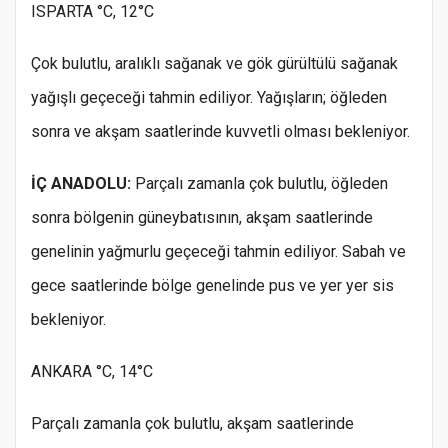
ISPARTA °C, 12°C
Çok bulutlu, aralıklı sağanak ve gök gürültülü sağanak
yağışlı geçeceği tahmin ediliyor. Yağışların; öğleden
sonra ve akşam saatlerinde kuvvetli olması bekleniyor.
İÇ ANADOLU:
Parçalı zamanla çok bulutlu, öğleden
sonra bölgenin güneybatısının, akşam saatlerinde
genelinin yağmurlu geçeceği tahmin ediliyor. Sabah ve
gece saatlerinde bölge genelinde pus ve yer yer sis
bekleniyor.
ANKARA °C, 14°C
Parçalı zamanla çok bulutlu, akşam saatlerinde