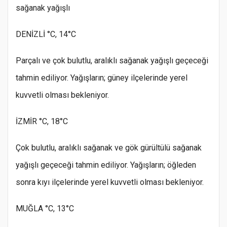
sağanak yağışlı
DENİZLİ °C, 14°C
Parçalı ve çok bulutlu, aralıklı sağanak yağışlı geçeceği
tahmin ediliyor. Yağışların; güney ilçelerinde yerel
kuvvetli olması bekleniyor.
İZMİR °C, 18°C
Çok bulutlu, aralıklı sağanak ve gök gürültülü sağanak
yağışlı geçeceği tahmin ediliyor. Yağışların; öğleden
sonra kıyı ilçelerinde yerel kuvvetli olması bekleniyor.
MUĞLA °C, 13°C