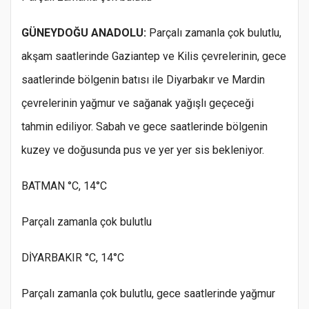
GÜNEYDOĞU ANADOLU:
Parçalı zamanla çok bulutlu,
akşam saatlerinde Gaziantep ve Kilis çevrelerinin, gece
saatlerinde bölgenin batısı ile Diyarbakır ve Mardin
çevrelerinin yağmur ve sağanak yağışlı geçeceği
tahmin ediliyor. Sabah ve gece saatlerinde bölgenin
kuzey ve doğusunda pus ve yer yer sis bekleniyor.
BATMAN °C, 14°C
Parçalı zamanla çok bulutlu
DİYARBAKIR °C, 14°C
Parçalı zamanla çok bulutlu, gece saatlerinde yağmur