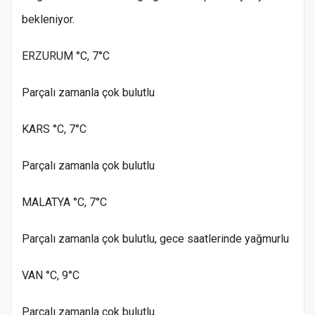
bekleniyor.
ERZURUM °C, 7°C
Parçalı zamanla çok bulutlu
KARS °C, 7°C
Parçalı zamanla çok bulutlu
MALATYA °C, 7°C
Parçalı zamanla çok bulutlu, gece saatlerinde yağmurlu
VAN °C, 9°C
Parçalı zamanla çok bulutlu