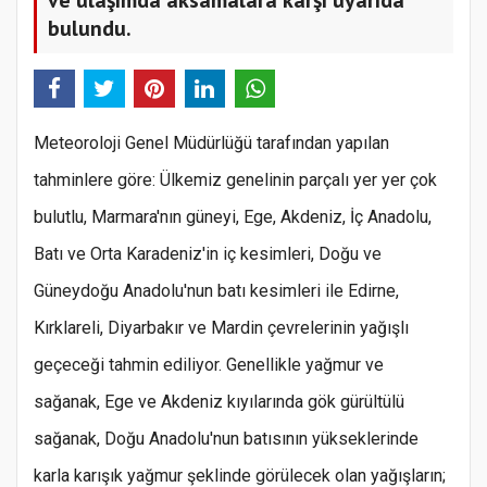
bulundu.
Meteoroloji Genel Müdürlüğü tarafından yapılan
tahminlere göre: Ülkemiz genelinin parçalı yer yer çok
bulutlu, Marmara'nın güneyi, Ege, Akdeniz, İç Anadolu,
Batı ve Orta Karadeniz'in iç kesimleri, Doğu ve
Güneydoğu Anadolu'nun batı kesimleri ile Edirne,
Kırklareli, Diyarbakır ve Mardin çevrelerinin yağışlı
geçeceği tahmin ediliyor. Genellikle yağmur ve
sağanak, Ege ve Akdeniz kıyılarında gök gürültülü
sağanak, Doğu Anadolu'nun batısının yükseklerinde
karla karışık yağmur şeklinde görülecek olan yağışların;