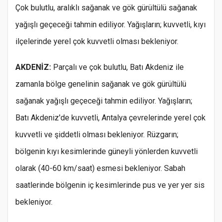
Çok bulutlu, aralıklı sağanak ve gök gürültülü sağanak
yağışlı geçeceği tahmin ediliyor. Yağışların; kuvvetli, kıyı
ilçelerinde yerel çok kuvvetli olması bekleniyor.
AKDENİZ:
Parçalı ve çok bulutlu, Batı Akdeniz ile
zamanla bölge genelinin sağanak ve gök gürültülü
sağanak yağışlı geçeceği tahmin ediliyor. Yağışların;
Batı Akdeniz'de kuvvetli, Antalya çevrelerinde yerel çok
kuvvetli ve şiddetli olması bekleniyor. Rüzgarın;
bölgenin kıyı kesimlerinde güneyli yönlerden kuvvetli
olarak (40-60 km/saat) esmesi bekleniyor. Sabah
saatlerinde bölgenin iç kesimlerinde pus ve yer yer sis
bekleniyor.