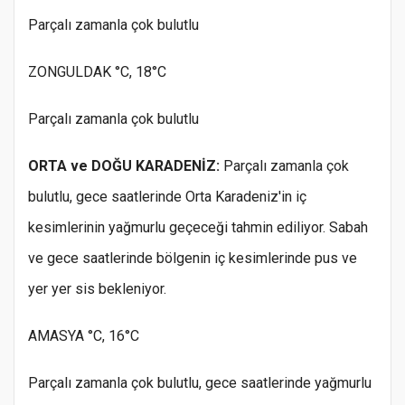
Parçalı zamanla çok bulutlu
ZONGULDAK °C, 18°C
Parçalı zamanla çok bulutlu
ORTA ve DOĞU KARADENİZ:
Parçalı zamanla çok
bulutlu, gece saatlerinde Orta Karadeniz'in iç
kesimlerinin yağmurlu geçeceği tahmin ediliyor. Sabah
ve gece saatlerinde bölgenin iç kesimlerinde pus ve
yer yer sis bekleniyor.
AMASYA °C, 16°C
Parçalı zamanla çok bulutlu, gece saatlerinde yağmurlu