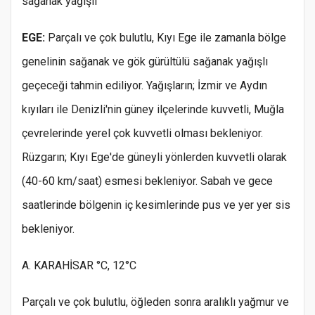
sağanak yağışlı
EGE:
Parçalı ve çok bulutlu, Kıyı Ege ile zamanla bölge
genelinin sağanak ve gök gürültülü sağanak yağışlı
geçeceği tahmin ediliyor. Yağışların; İzmir ve Aydın
kıyıları ile Denizli'nin güney ilçelerinde kuvvetli, Muğla
çevrelerinde yerel çok kuvvetli olması bekleniyor.
Rüzgarın; Kıyı Ege'de güneyli yönlerden kuvvetli olarak
(40-60 km/saat) esmesi bekleniyor. Sabah ve gece
saatlerinde bölgenin iç kesimlerinde pus ve yer yer sis
bekleniyor.
A. KARAHİSAR °C, 12°C
Parçalı ve çok bulutlu, öğleden sonra aralıklı yağmur ve