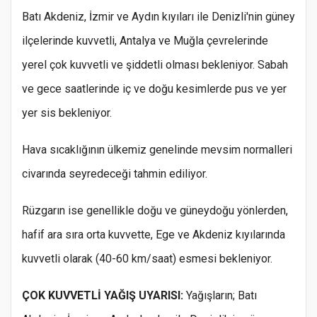
Batı Akdeniz, İzmir ve Aydın kıyıları ile Denizli'nin güney
ilçelerinde kuvvetli, Antalya ve Muğla çevrelerinde
yerel çok kuvvetli ve şiddetli olması bekleniyor. Sabah
ve gece saatlerinde iç ve doğu kesimlerde pus ve yer
yer sis bekleniyor.
Hava sıcaklığının ülkemiz genelinde mevsim normalleri
civarında seyredeceği tahmin ediliyor.
Rüzgarın ise genellikle doğu ve güneydoğu yönlerden,
hafif ara sıra orta kuvvette, Ege ve Akdeniz kıyılarında
kuvvetli olarak (40-60 km/saat) esmesi bekleniyor.
ÇOK KUVVETLİ YAĞIŞ UYARISI:
Yağışların; Batı