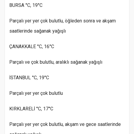
BURSA °C, 19°C
Parçalı yer yer çok bulutlu, öğleden sonra ve akşam
saatlerinde sağanak yağışlı
ÇANAKKALE °C, 16°C
Parçalı ve çok bulutlu, aralıklı sağanak yağışlı
İSTANBUL °C, 19°C
Parçalı yer yer çok bulutlu
KIRKLARELİ °C, 17°C
Parçalı yer yer çok bulutlu, akşam ve gece saatlerinde