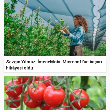
Sezgin Yılmaz: İmeceMobil Microsoft'un başarı
hikâyesi oldu