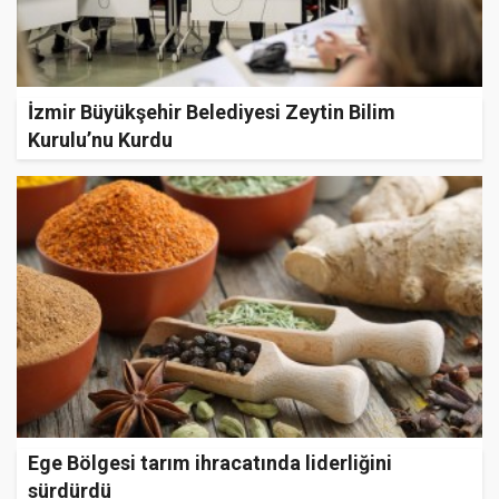
İzmir Büyükşehir Belediyesi Zeytin Bilim
Kurulu’nu Kurdu
Ege Bölgesi tarım ihracatında liderliğini
sürdürdü