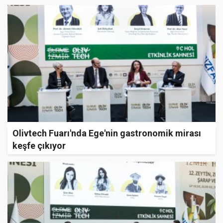
Olivtech Fuarı'nda Ege'nin gastronomik mirası
keşfe çıkıyor