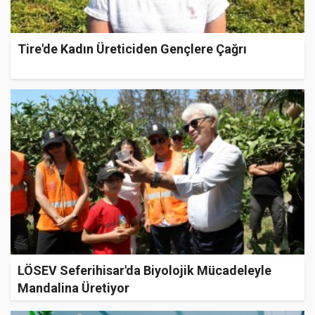
Tire'de Kadın Üreticiden Gençlere Çağrı
LÖSEV Seferihisar'da Biyolojik Mücadeleyle
Mandalina Üretiyor