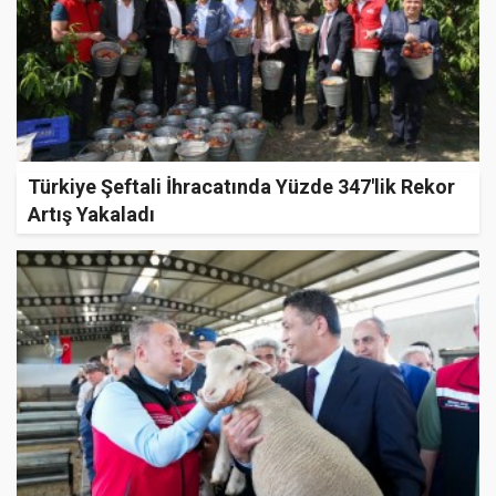
Türkiye Şeftali İhracatında Yüzde 347'lik Rekor
Artış Yakaladı