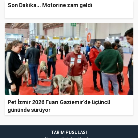
Son Dakika... Motorine zam geldi
Pet İzmir 2026 Fuarı Gaziemir’de üçüncü
gününde sürüyor
TARIM PUSULASI