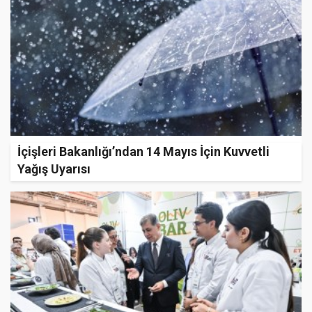
İçişleri Bakanlığı’ndan 14 Mayıs İçin Kuvvetli
Yağış Uyarısı