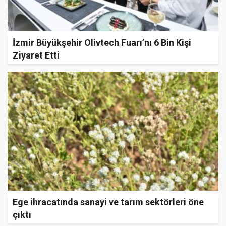
İzmir Büyükşehir Olivtech Fuarı’nı 6 Bin Kişi
Ziyaret Etti
Ege ihracatında sanayi ve tarım sektörleri öne
çıktı