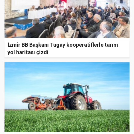
İzmir BB Başkanı Tugay kooperatiflerle tarım
yol haritası çizdi