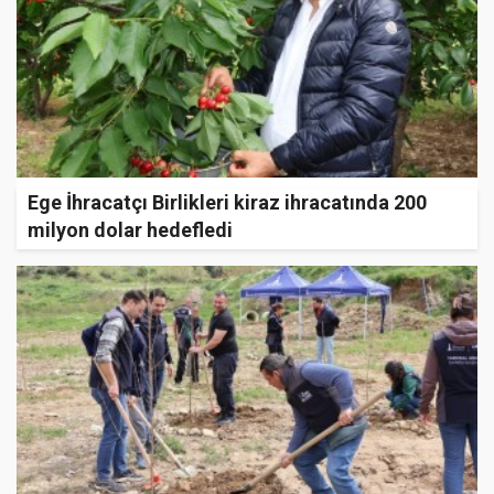
Ege İhracatçı Birlikleri kiraz ihracatında 200
milyon dolar hedefledi