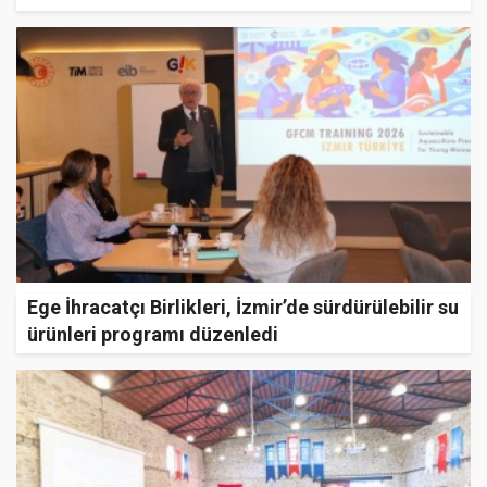
Ege İhracatçı Birlikleri, İzmir’de sürdürülebilir su
ürünleri programı düzenledi