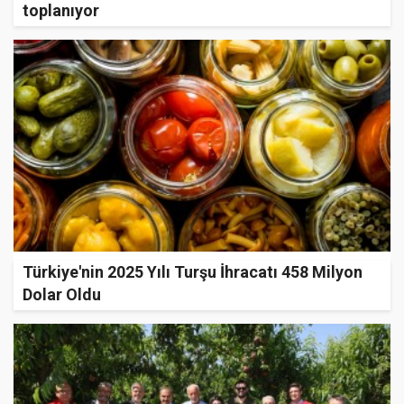
toplanıyor
Türkiye'nin 2025 Yılı Turşu İhracatı 458 Milyon
Dolar Oldu