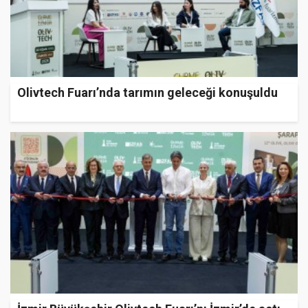
Olivtech Fuarı’nda tarımın geleceği konuşuldu