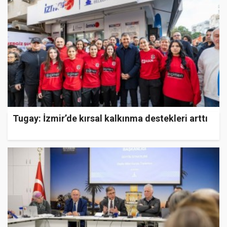
Tugay: İzmir’de kırsal kalkınma destekleri arttı