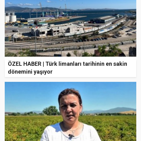
ÖZEL HABER | Türk limanları tarihinin en sakin
dönemini yaşıyor