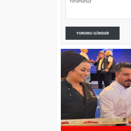
YORUMU GÖNDER