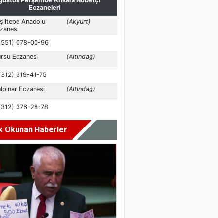
k Okunan Haberler