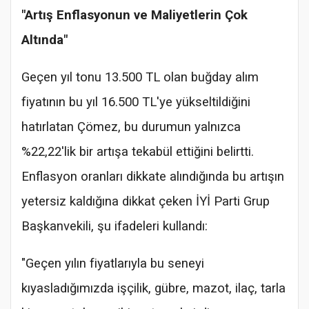
"Artış Enflasyonun ve Maliyetlerin Çok
Altında"
Geçen yıl tonu 13.500 TL olan buğday alım
fiyatının bu yıl 16.500 TL'ye yükseltildiğini
hatırlatan Çömez, bu durumun yalnızca
%22,22'lik bir artışa tekabül ettiğini belirtti.
Enflasyon oranları dikkate alındığında bu artışın
yetersiz kaldığına dikkat çeken İYİ Parti Grup
Başkanvekili, şu ifadeleri kullandı:
"Geçen yılın fiyatlarıyla bu seneyi
kıyasladığımızda işçilik, gübre, mazot, ilaç, tarla