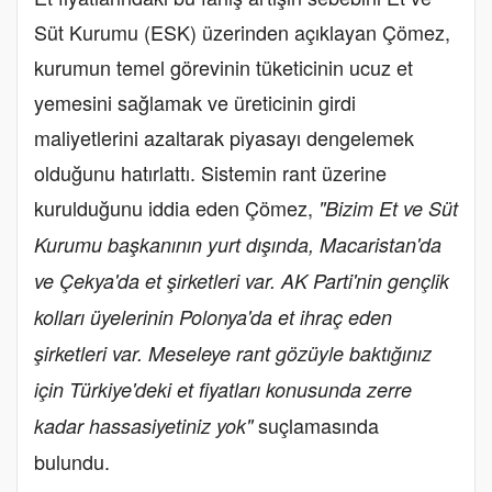
Süt Kurumu (ESK) üzerinden açıklayan Çömez,
kurumun temel görevinin tüketicinin ucuz et
yemesini sağlamak ve üreticinin girdi
maliyetlerini azaltarak piyasayı dengelemek
olduğunu hatırlattı. Sistemin rant üzerine
kurulduğunu iddia eden Çömez,
"Bizim Et ve Süt
Kurumu başkanının yurt dışında, Macaristan'da
ve Çekya'da et şirketleri var. AK Parti'nin gençlik
kolları üyelerinin Polonya'da et ihraç eden
şirketleri var. Meseleye rant gözüyle baktığınız
için Türkiye'deki et fiyatları konusunda zerre
suçlamasında
kadar hassasiyetiniz yok"
bulundu.