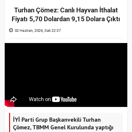
Turhan Çömez: Canlı Hayvan İthalat
Fiyatı 5,70 Dolardan 9,15 Dolara Çıktı
02 Haziran, 2026, Salı 22:37
İYİ Parti Grup Başkanvekili Turhan
Çömez, TBMM Genel Kurulunda yaptığı