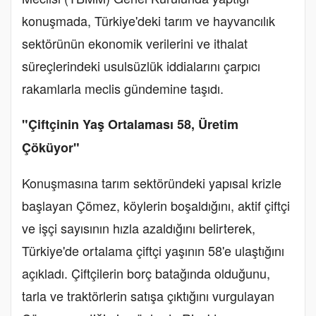
konuşmada, Türkiye'deki tarım ve hayvancılık
sektörünün ekonomik verilerini ve ithalat
süreçlerindeki usulsüzlük iddialarını çarpıcı
rakamlarla meclis gündemine taşıdı.
"Çiftçinin Yaş Ortalaması 58, Üretim
Çöküyor"
Konuşmasına tarım sektöründeki yapısal krizle
başlayan Çömez, köylerin boşaldığını, aktif çiftçi
ve işçi sayısının hızla azaldığını belirterek,
Türkiye'de ortalama çiftçi yaşının 58'e ulaştığını
açıkladı. Çiftçilerin borç batağında olduğunu,
tarla ve traktörlerin satışa çıktığını vurgulayan