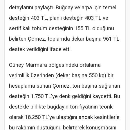
detaylarını paylaştı. Buğday ve arpa için temel
desteğin 403 TL, planlı desteğin 403 TL ve
sertifikalı tohum desteğinin 155 TL olduğunu
belirten Çömez, toplamda dekar başına 961 TL
destek verildiğini ifade etti.
Güney Marmara bölgesindeki ortalama
verimlilik üzerinden (dekar başına 550 kg) bir
hesaplama sunan Çömez, ton başına sağlanan
desteğin 1.750 TL'ye denk geldiğini kaydetti. Bu
destekle birlikte buğdayın ton fiyatının teorik
olarak 18.250 TL'ye ulaştığını ancak kesintilerle
bu rakamın düştüğünü belirterek konuşmasını