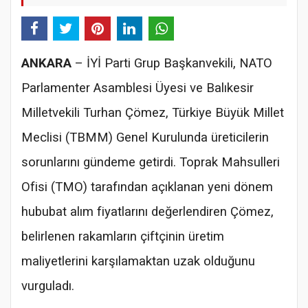
ANKARA
– İYİ Parti Grup Başkanvekili, NATO
Parlamenter Asamblesi Üyesi ve Balıkesir
Milletvekili Turhan Çömez, Türkiye Büyük Millet
Meclisi (TBMM) Genel Kurulunda üreticilerin
sorunlarını gündeme getirdi. Toprak Mahsulleri
Ofisi (TMO) tarafından açıklanan yeni dönem
hububat alım fiyatlarını değerlendiren Çömez,
belirlenen rakamların çiftçinin üretim
maliyetlerini karşılamaktan uzak olduğunu
vurguladı.