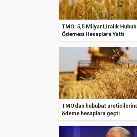
TMO: 5,5 Milyar Liralık Hubub
Ödemesi Hesaplara Yattı
TMO'dan hububat üreticilerine
ödeme hesaplara geçti