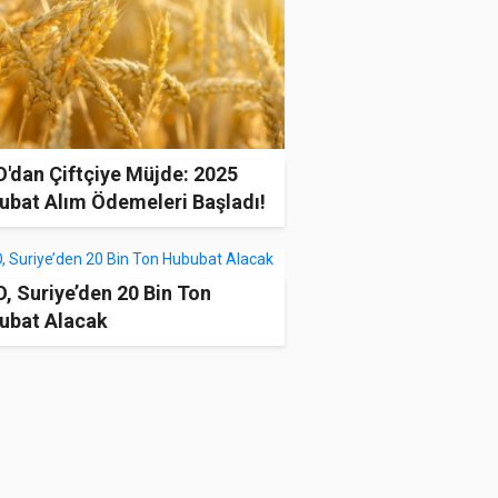
'dan Çiftçiye Müjde: 2025
ubat Alım Ödemeleri Başladı!
, Suriye’den 20 Bin Ton
ubat Alacak