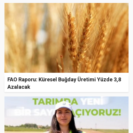
FAO Raporu: Küresel Buğday Üretimi Yüzde 3,8
Azalacak