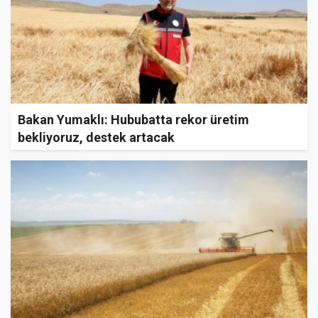
Bakan Yumaklı: Hububatta rekor üretim
bekliyoruz, destek artacak