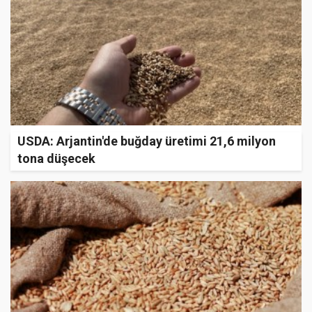
USDA: Arjantin'de buğday üretimi 21,6 milyon
tona düşecek