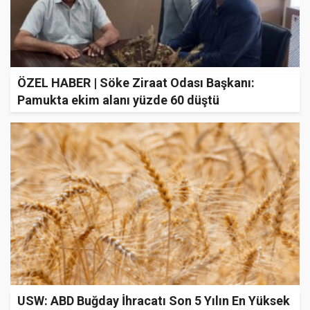
ÖZEL HABER | Söke Ziraat Odası Başkanı:
Pamukta ekim alanı yüzde 60 düştü
USW: ABD Buğday İhracatı Son 5 Yılın En Yüksek