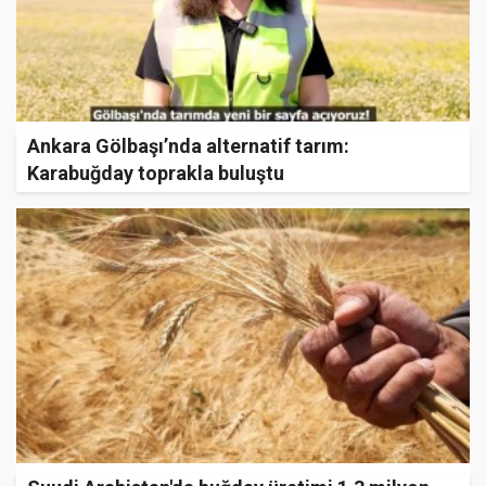
Ankara Gölbaşı’nda alternatif tarım:
Karabuğday toprakla buluştu