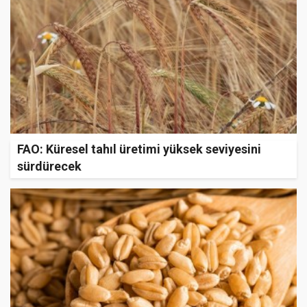
FAO: Küresel tahıl üretimi yüksek seviyesini
sürdürecek