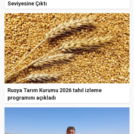
Seviyesine Çıktı
Rusya Tarım Kurumu 2026 tahıl izleme
programını açıkladı