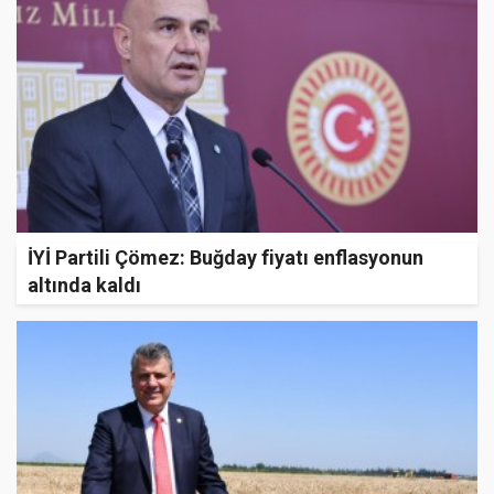
İYİ Partili Çömez: Buğday fiyatı enflasyonun
altında kaldı