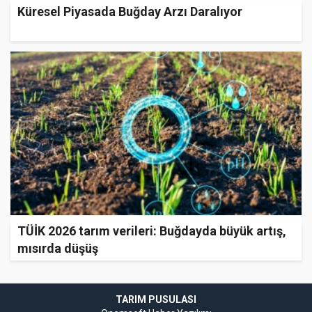
Küresel Piyasada Buğday Arzı Daralıyor
TÜİK 2026 tarım verileri: Buğdayda büyük artış,
mısırda düşüş
TARIM PUSULASI