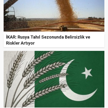
İKAR: Rusya Tahıl Sezonunda Belirsizlik ve
Riskler Artıyor