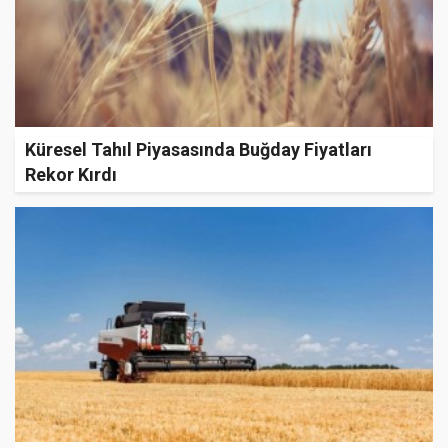
Küresel Tahıl Piyasasında Buğday Fiyatları
Rekor Kırdı