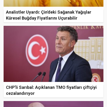
Analistler Uyardı: Çin'deki Sağanak Yağışlar
Küresel Buğday Fiyatlarını Uçurabilir
CHP’li Sarıbal: Açıklanan TMO fiyatları çiftçiyi
cezalandırıyor