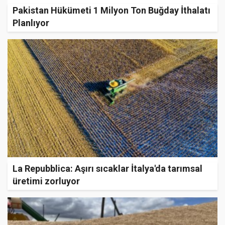
Pakistan Hükümeti 1 Milyon Ton Buğday İthalatı
Planlıyor
La Repubblica: Aşırı sıcaklar İtalya'da tarımsal
üretimi zorluyor