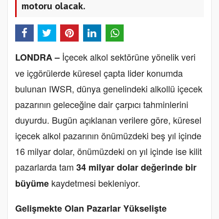
motoru olacak.
İçecek alkol sektörüne yönelik veri
LONDRA –
ve içgörülerde küresel çapta lider konumda
bulunan IWSR, dünya genelindeki alkollü içecek
pazarının geleceğine dair çarpıcı tahminlerini
duyurdu. Bugün açıklanan verilere göre, küresel
içecek alkol pazarının önümüzdeki beş yıl içinde
16 milyar dolar, önümüzdeki on yıl içinde ise kilit
pazarlarda tam
34 milyar dolar değerinde bir
kaydetmesi bekleniyor.
büyüme
Gelişmekte Olan Pazarlar Yükselişte