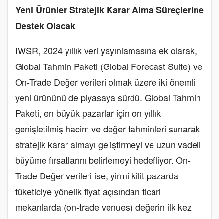
Yeni Ürünler Stratejik Karar Alma Süreçlerine
Destek Olacak
IWSR, 2024 yıllık veri yayınlamasına ek olarak,
Global Tahmin Paketi (Global Forecast Suite) ve
On-Trade Değer verileri olmak üzere iki önemli
yeni ürününü de piyasaya sürdü. Global Tahmin
Paketi, en büyük pazarlar için on yıllık
genişletilmiş hacim ve değer tahminleri sunarak
stratejik karar almayı geliştirmeyi ve uzun vadeli
büyüme fırsatlarını belirlemeyi hedefliyor. On-
Trade Değer verileri ise, yirmi kilit pazarda
tüketiciye yönelik fiyat açısından ticari
mekanlarda (on-trade venues) değerin ilk kez