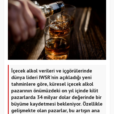
İçecek alkol verileri ve içgörülerinde
dünya lideri IWSR'nin açıkladığı yeni
tahminlere göre, küresel içecek alkol
pazarının önümüzdeki on yıl içinde kilit
pazarlarda 34 milyar dolar değerinde bir
büyüme kaydetmesi bekleniyor. Özellikle
gelişmekte olan pazarlar, bu artışın ana