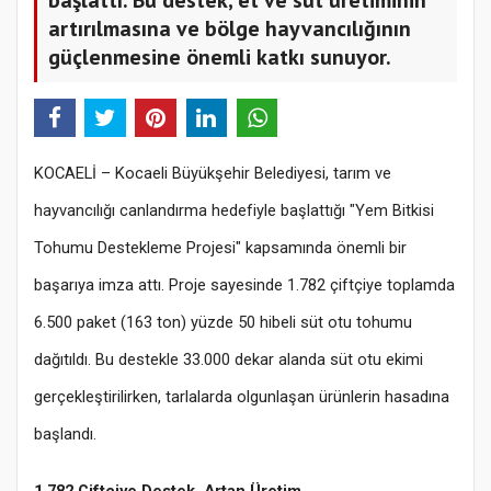
artırılmasına ve bölge hayvancılığının
güçlenmesine önemli katkı sunuyor.
KOCAELİ – Kocaeli Büyükşehir Belediyesi, tarım ve
hayvancılığı canlandırma hedefiyle başlattığı "Yem Bitkisi
Tohumu Destekleme Projesi" kapsamında önemli bir
başarıya imza attı. Proje sayesinde 1.782 çiftçiye toplamda
6.500 paket (163 ton) yüzde 50 hibeli süt otu tohumu
dağıtıldı. Bu destekle 33.000 dekar alanda süt otu ekimi
gerçekleştirilirken, tarlalarda olgunlaşan ürünlerin hasadına
başlandı.