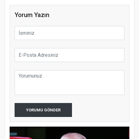
Yorum Yazın
YORUMU GÖNDER