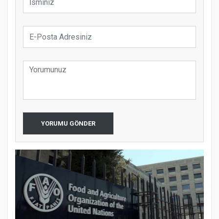
YORUMU GÖNDER