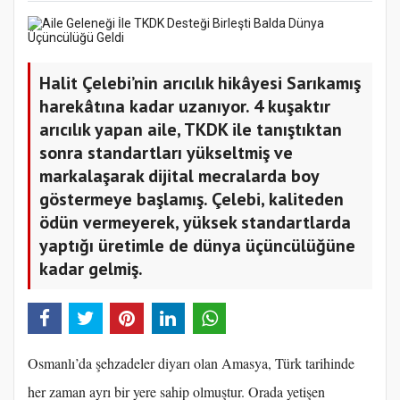
Halit Çelebi’nin arıcılık hikâyesi Sarıkamış
harekâtına kadar uzanıyor. 4 kuşaktır
arıcılık yapan aile, TKDK ile tanıştıktan
sonra standartları yükseltmiş ve
markalaşarak dijital mecralarda boy
göstermeye başlamış. Çelebi, kaliteden
ödün vermeyerek, yüksek standartlarda
yaptığı üretimle de dünya üçüncülüğüne
kadar gelmiş.
Osmanlı’da şehzadeler diyarı olan Amasya, Türk tarihinde
her zaman ayrı bir yere sahip olmuştur. Orada yetişen