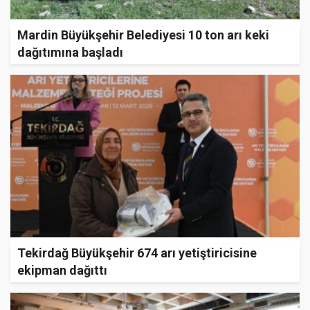
Mardin Büyükşehir Belediyesi 10 ton arı keki
dağıtımına başladı
Tekirdağ Büyükşehir 674 arı yetiştiricisine
ekipman dağıttı