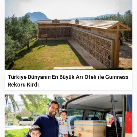
Türkiye Dünyanın En Büyük Arı Oteli ile Guinness
Rekoru Kırdı