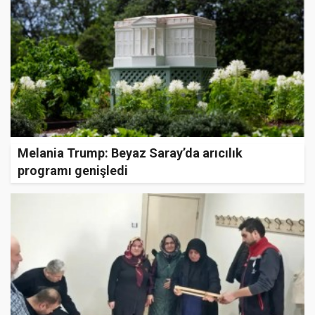
Melania Trump: Beyaz Saray’da arıcılık
programı genişledi