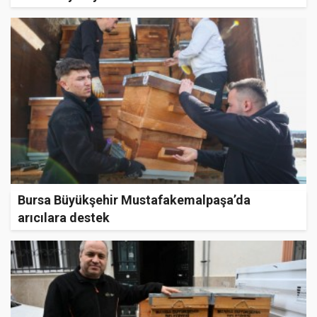
Bursa Büyükşehir Mustafakemalpaşa’da
arıcılara destek