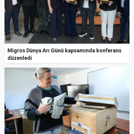
Migros Dünya Arı Günü kapsamında konferans
düzenledi