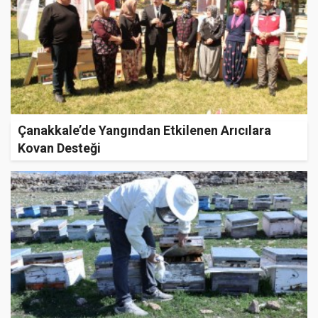
Çanakkale’de Yangından Etkilenen Arıcılara
Kovan Desteği