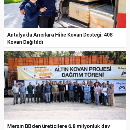
Antalya'da Arıcılara Hibe Kovan Desteği: 408
Kovan Dağıtıldı
Mersin BB'den üreticilere 6.8 milyonluk dev