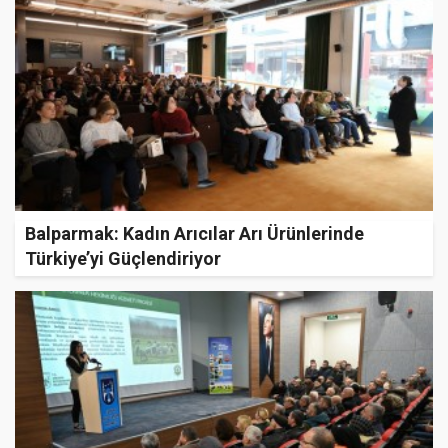
Balparmak: Kadın Arıcılar Arı Ürünlerinde
Türkiye’yi Güçlendiriyor