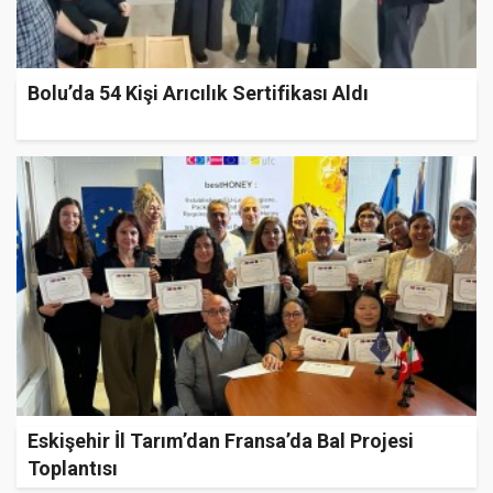
Bolu’da 54 Kişi Arıcılık Sertifikası Aldı
Eskişehir İl Tarım’dan Fransa’da Bal Projesi
Toplantısı