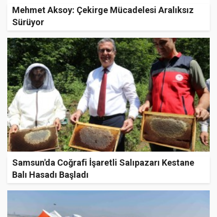
Mehmet Aksoy: Çekirge Mücadelesi Aralıksız
Sürüyor
Samsun'da Coğrafi İşaretli Salıpazarı Kestane
Balı Hasadı Başladı