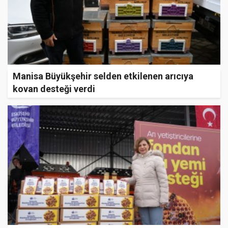
Manisa Büyükşehir selden etkilenen arıcıya
kovan desteği verdi