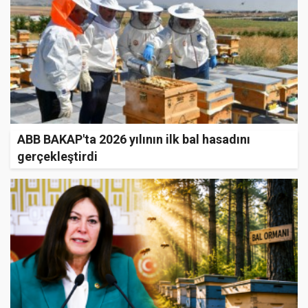
ABB BAKAP'ta 2026 yılının ilk bal hasadını
gerçekleştirdi