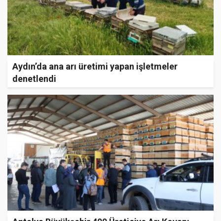
Aydın’da ana arı üretimi yapan işletmeler
denetlendi