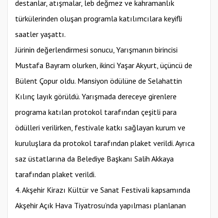
destanlar, atışmalar, leb değmez ve kahramanlık
türkülerinden oluşan programla katılımcılara keyifli
saatler yaşattı.
Jürinin değerlendirmesi sonucu, Yarışmanın birincisi
Mustafa Bayram olurken, ikinci Yaşar Akyurt, üçüncü de
Bülent Çopur oldu. Mansiyon ödülüne de Selahattin
Kılınç layık görüldü. Yarışmada dereceye girenlere
programa katılan protokol tarafından çeşitli para
ödülleri verilirken, festivale katkı sağlayan kurum ve
kuruluşlara da protokol tarafından plaket verildi. Ayrıca
saz üstatlarına da Belediye Başkanı Salih Akkaya
tarafından plaket verildi.
4. Akşehir Kirazı Kültür ve Sanat Festivali kapsamında
Akşehir Açık Hava Tiyatrosu’nda yapılması planlanan