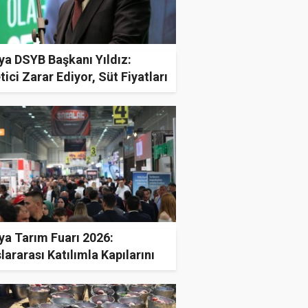
ya DSYB Başkanı Yıldız:
tici Zarar Ediyor, Süt Fiyatları
cellenmeli!"
ya Tarım Fuarı 2026:
lararası Katılımla Kapılarını