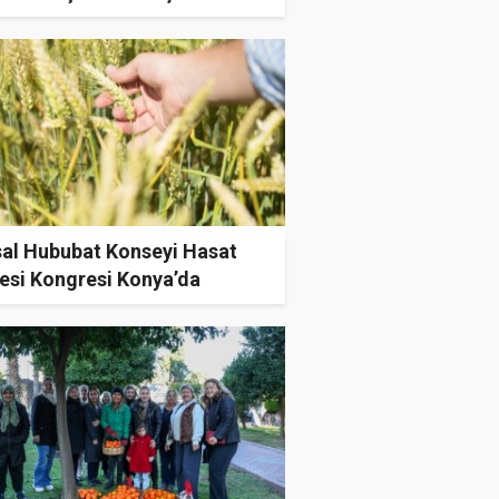
sal Hububat Konseyi Hasat
esi Kongresi Konya’da