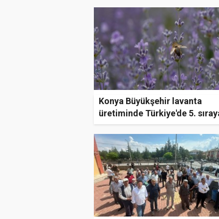
Konya Büyükşehir lavanta
üretiminde Türkiye'de 5. sıray
çıktı