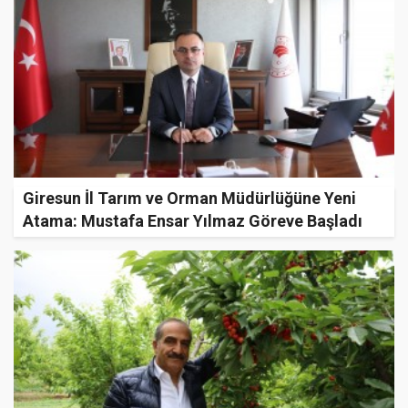
Giresun İl Tarım ve Orman Müdürlüğüne Yeni
Atama: Mustafa Ensar Yılmaz Göreve Başladı