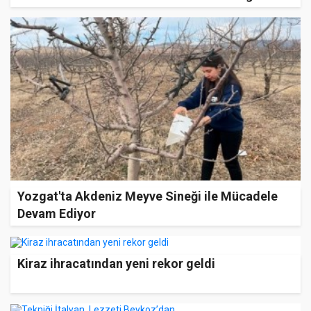
Yozgat'ta Akdeniz Meyve Sineği ile Mücadele
Devam Ediyor
Kiraz ihracatından yeni rekor geldi