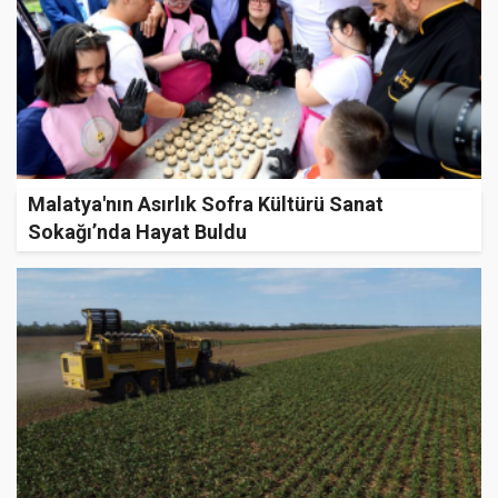
Malatya'nın Asırlık Sofra Kültürü Sanat
Sokağı’nda Hayat Buldu