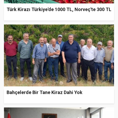
Türk Kirazı Türkiye'de 1000 TL, Norveç'te 300 TL
Bahçelerde Bir Tane Kiraz Dahi Yok