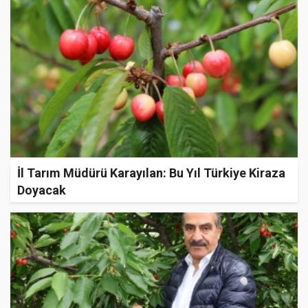
İl Tarım Müdürü Karayılan: Bu Yıl Türkiye Kiraza
Doyacak