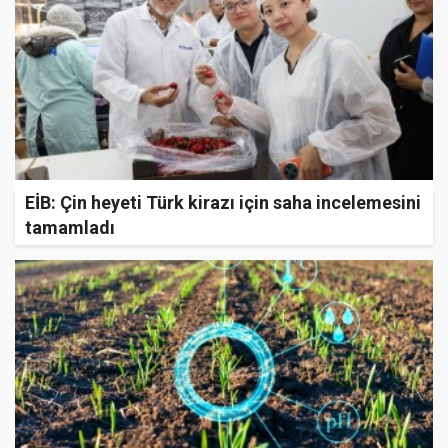
EİB: Çin heyeti Türk kirazı için saha incelemesini
tamamladı