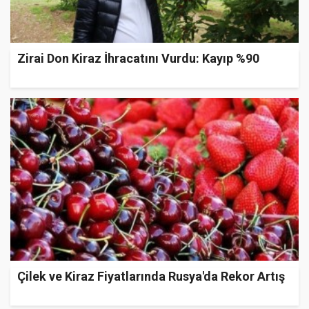
Zirai Don Kiraz İhracatını Vurdu: Kayıp %90
Çilek ve Kiraz Fiyatlarında Rusya'da Rekor Artış