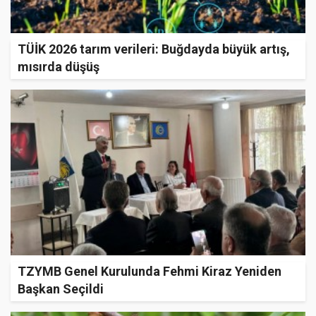
TÜİK 2026 tarım verileri: Buğdayda büyük artış,
mısırda düşüş
TZYMB Genel Kurulunda Fehmi Kiraz Yeniden
Başkan Seçildi