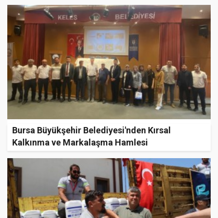
Bursa Büyükşehir Belediyesi'nden Kırsal
Kalkınma ve Markalaşma Hamlesi