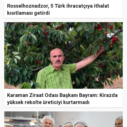
Rosselhoznadzor, 5 Türk ihracatçıya ithalat
kısıtlaması getirdi
Karaman Ziraat Odası Başkanı Bayram: Kirazda
yüksek rekolte üreticiyi kurtarmadı