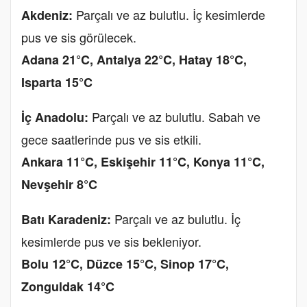
Parçalı ve az bulutlu. İç kesimlerde
Akdeniz:
pus ve sis görülecek.
Adana 21°C, Antalya 22°C, Hatay 18°C,
Isparta 15°C
Parçalı ve az bulutlu. Sabah ve
İç Anadolu:
gece saatlerinde pus ve sis etkili.
Ankara 11°C, Eskişehir 11°C, Konya 11°C,
Nevşehir 8°C
Parçalı ve az bulutlu. İç
Batı Karadeniz:
kesimlerde pus ve sis bekleniyor.
Bolu 12°C, Düzce 15°C, Sinop 17°C,
Zonguldak 14°C