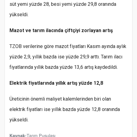
süt yemi yüzde 28, besi yemi yüzde 29,8 oranında
yükseldi.
Mazot ve tarım ilacında çiftçiyi zorlayan artış
TZOB verilerine göre mazot fiyatları Kasım ayında aylık
yüzde 2,9, yıllık bazda ise yüzde 29,9 arttı. Tarım ilacı
fiyatlarında yıllık bazda yüzde 13,6 artış kaydedildi.
Elektrik fiyatlarında yıllık artış yüzde 12,8
Üreticinin önemli maliyet kalemlerinden biri olan
elektrik fiyatları ise yıllık bazda yüzde 12,8 oranında
yükseldi.
Tarım Pusulası
Kaynak: