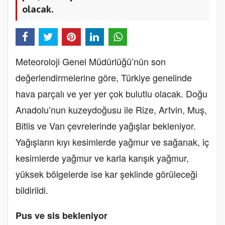
olacak.
Meteoroloji Genel Müdürlüğü’nün son
değerlendirmelerine göre, Türkiye genelinde
hava parçalı ve yer yer çok bulutlu olacak. Doğu
Anadolu’nun kuzeydoğusu ile Rize, Artvin, Muş,
Bitlis ve Van çevrelerinde yağışlar bekleniyor.
Yağışların kıyı kesimlerde yağmur ve sağanak, iç
kesimlerde yağmur ve karla karışık yağmur,
yüksek bölgelerde ise kar şeklinde görüleceği
bildirildi.
Pus ve sis bekleniyor