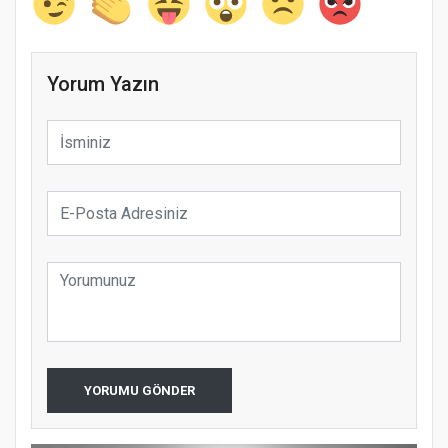
Yorum Yazın
YORUMU GÖNDER