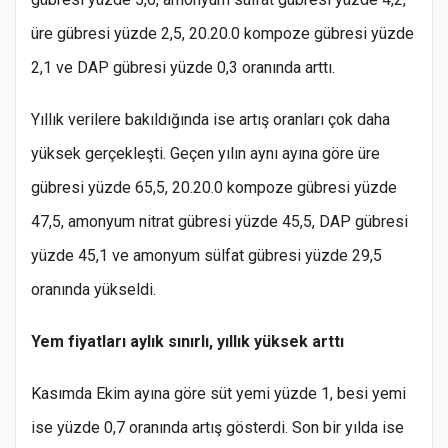
üre gübresi yüzde 2,5, 20.20.0 kompoze gübresi yüzde
2,1 ve DAP gübresi yüzde 0,3 oranında arttı.
Yıllık verilere bakıldığında ise artış oranları çok daha
yüksek gerçekleşti. Geçen yılın aynı ayına göre üre
gübresi yüzde 65,5, 20.20.0 kompoze gübresi yüzde
47,5, amonyum nitrat gübresi yüzde 45,5, DAP gübresi
yüzde 45,1 ve amonyum sülfat gübresi yüzde 29,5
oranında yükseldi.
Yem fiyatları aylık sınırlı, yıllık yüksek arttı
Kasımda Ekim ayına göre süt yemi yüzde 1, besi yemi
ise yüzde 0,7 oranında artış gösterdi. Son bir yılda ise