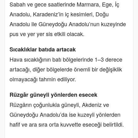
Sabah ve gece saatlerinde Marmara, Ege, İç
Anadolu, Karadeniz’in iç kesimleri, Doğu
Anadolu ile Güneydoğu Anadolu’nun kuzeyinde
pus ve yer yer sis etkili olacak.
Sıcaklıklar batıda artacak
Hava sıcaklığının batı bölgelerinde 1–3 derece
artacağı, diğer bölgelerde önemli bir değişiklik
olmayacağı tahmin ediliyor.
Rüzgâr güneyli yönlerden esecek
Rüzgârın çoğunlukla güneyli, Akdeniz ve
Güneydoğu Anadolu’da ise kuzeyli yönlerden
hafif ve ara sıra orta kuvvette eseceği belirtildi.