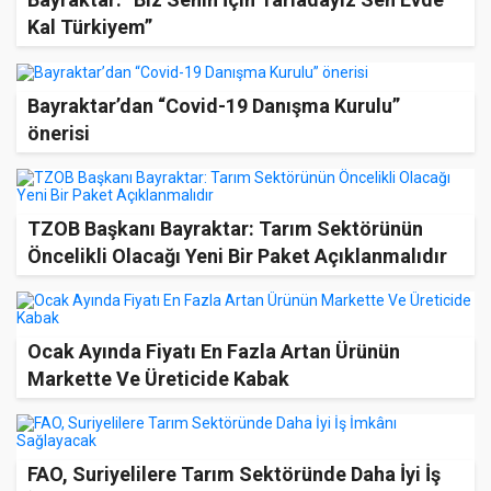
Kal Türkiyem”
Bayraktar’dan “Covid-19 Danışma Kurulu”
önerisi
TZOB Başkanı Bayraktar: Tarım Sektörünün
Öncelikli Olacağı Yeni Bir Paket Açıklanmalıdır
Ocak Ayında Fiyatı En Fazla Artan Ürünün
Markette Ve Üreticide Kabak
FAO, Suriyelilere Tarım Sektöründe Daha İyi İş