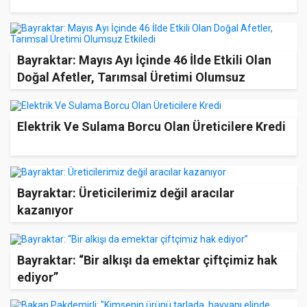
Bayraktar: Mayıs Ayı İçinde 46 İlde Etkili Olan
Doğal Afetler, Tarımsal Üretimi Olumsuz
Etkiledi
Elektrik Ve Sulama Borcu Olan Üreticilere Kredi
Bayraktar: Üreticilerimiz değil aracılar
kazanıyor
Bayraktar: “Bir alkışı da emektar çiftçimiz hak
ediyor”