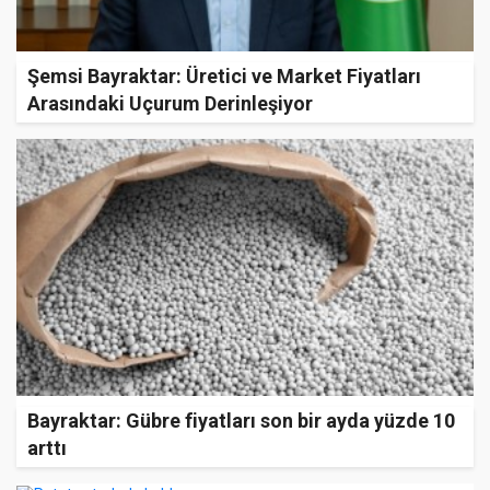
Şemsi Bayraktar: Üretici ve Market Fiyatları
Arasındaki Uçurum Derinleşiyor
Bayraktar: Gübre fiyatları son bir ayda yüzde 10
arttı