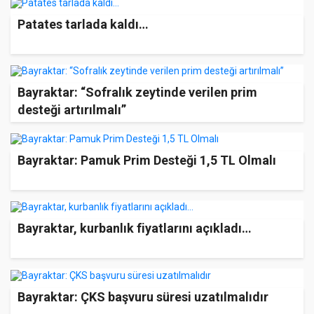
Patates tarlada kaldı…
Bayraktar: “Sofralık zeytinde verilen prim
desteği artırılmalı”
Bayraktar: Pamuk Prim Desteği 1,5 TL Olmalı
Bayraktar, kurbanlık fiyatlarını açıkladı…
Bayraktar: ÇKS başvuru süresi uzatılmalıdır