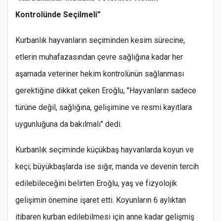
Kontrolünde Seçilmeli”
Kurbanlık hayvanların seçiminden kesim sürecine,
etlerin muhafazasından çevre sağlığına kadar her
aşamada veteriner hekim kontrolünün sağlanması
gerektiğine dikkat çeken Eroğlu, "Hayvanların sadece
türüne değil, sağlığına, gelişimine ve resmi kayıtlara
uygunluğuna da bakılmalı" dedi.
Kurbanlık seçiminde küçükbaş hayvanlarda koyun ve
keçi; büyükbaşlarda ise sığır, manda ve devenin tercih
edilebileceğini belirten Eroğlu, yaş ve fizyolojik
gelişimin önemine işaret etti. Koyunların 6 aylıktan
itibaren kurban edilebilmesi için anne kadar gelişmiş