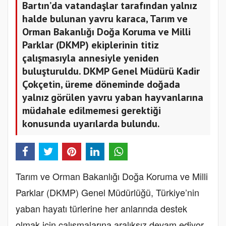
Bartın’da vatandaşlar tarafından yalnız
halde bulunan yavru karaca, Tarım ve
Orman Bakanlığı Doğa Koruma ve Milli
Parklar (DKMP) ekiplerinin titiz
çalışmasıyla annesiyle yeniden
buluşturuldu. DKMP Genel Müdürü Kadir
Çokçetin, üreme döneminde doğada
yalnız görülen yavru yaban hayvanlarına
müdahale edilmemesi gerektiği
konusunda uyarılarda bulundu.
Tarım ve Orman Bakanlığı Doğa Koruma ve Milli
Parklar (DKMP) Genel Müdürlüğü, Türkiye’nin
yaban hayatı türlerine her anlarında destek
olmak için çalışmalarına aralıksız devam ediyor.