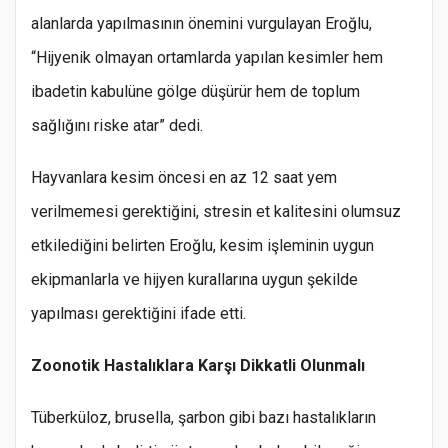
alanlarda yapılmasının önemini vurgulayan Eroğlu,
“Hijyenik olmayan ortamlarda yapılan kesimler hem
ibadetin kabulüne gölge düşürür hem de toplum
sağlığını riske atar” dedi.
Hayvanlara kesim öncesi en az 12 saat yem
verilmemesi gerektiğini, stresin et kalitesini olumsuz
etkilediğini belirten Eroğlu, kesim işleminin uygun
ekipmanlarla ve hijyen kurallarına uygun şekilde
yapılması gerektiğini ifade etti.
Zoonotik Hastalıklara Karşı Dikkatli Olunmalı
Tüberküloz, brusella, şarbon gibi bazı hastalıkların