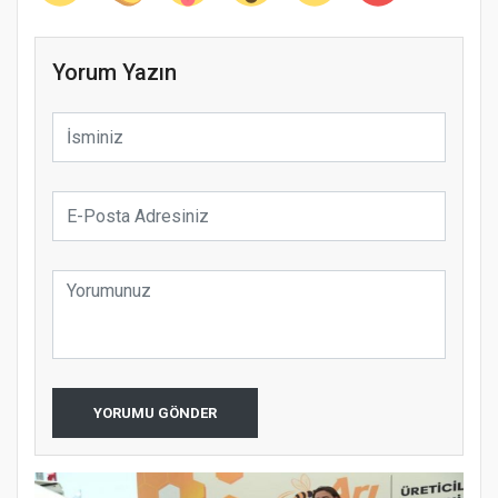
Yorum Yazın
YORUMU GÖNDER