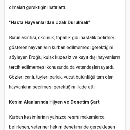
olmaları gerektiğini hatırlattı.
"Hasta Hayvanlardan Uzak Durulmalı"
Burun akıntısı, öksürük, topallık gibi hastalık belirtileri
gösteren hayvanların kurban edilmemesi gerektiğini
söyleyen Eroğlu, kulak küpesiz ve kayıt dışı hayvanların
tercih edilmemesi konusunda da vatandaşları uyardı.
Gözleri canlı, tüyleri parlak, vücut bütünlüğü tam olan
hayvanların seçilmesi gerektiğini ifade etti.
Kesim Alanlarında Hijyen ve Denetim Şart
Kurban kesimlerinin yalnızca resmi makamlarca
belirlenen, veteriner hekim denetiminde gerçekleşen