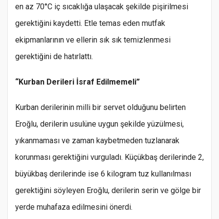
en az 70°C iç sıcaklığa ulaşacak şekilde pişirilmesi
gerektiğini kaydetti. Etle temas eden mutfak
ekipmanlarının ve ellerin sık sık temizlenmesi
gerektiğini de hatırlattı.
“Kurban Derileri İsraf Edilmemeli”
Kurban derilerinin milli bir servet olduğunu belirten
Eroğlu, derilerin usulüne uygun şekilde yüzülmesi,
yıkanmaması ve zaman kaybetmeden tuzlanarak
korunması gerektiğini vurguladı. Küçükbaş derilerinde 2,
büyükbaş derilerinde ise 6 kilogram tuz kullanılması
gerektiğini söyleyen Eroğlu, derilerin serin ve gölge bir
yerde muhafaza edilmesini önerdi.