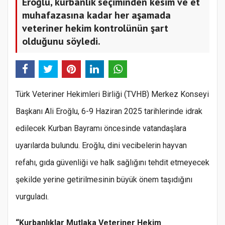
Eroğlu, kurbanlık seçiminden kesim ve et
muhafazasına kadar her aşamada
veteriner hekim kontrolünün şart
olduğunu söyledi.
Türk Veteriner Hekimleri Birliği (TVHB) Merkez Konseyi
Başkanı Ali Eroğlu, 6-9 Haziran 2025 tarihlerinde idrak
edilecek Kurban Bayramı öncesinde vatandaşlara
uyarılarda bulundu. Eroğlu, dini vecibelerin hayvan
refahı, gıda güvenliği ve halk sağlığını tehdit etmeyecek
şekilde yerine getirilmesinin büyük önem taşıdığını
vurguladı.
“Kurbanlıklar Mutlaka Veteriner Hekim