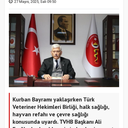
27 Mayıs, 2025, Salı 09:50
Kurban Bayramı yaklaşırken Türk
Veteriner Hekimleri Birliği, halk sağlığı,
hayvan refahı ve çevre sağlığı
konusunda uyardı. TVHB Başkanı Ali