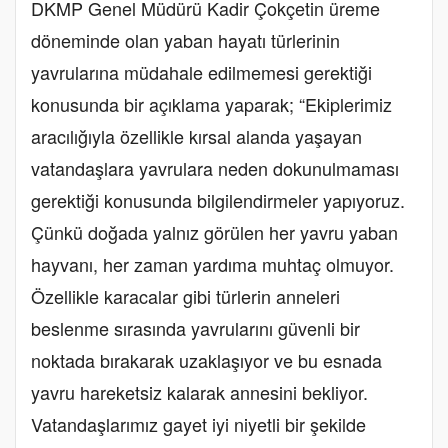
DKMP Genel Müdürü Kadir Çokçetin üreme
döneminde olan yaban hayatı türlerinin
yavrularına müdahale edilmemesi gerektiği
konusunda bir açıklama yaparak; “Ekiplerimiz
aracılığıyla özellikle kırsal alanda yaşayan
vatandaşlara yavrulara neden dokunulmaması
gerektiği konusunda bilgilendirmeler yapıyoruz.
Çünkü doğada yalnız görülen her yavru yaban
hayvanı, her zaman yardıma muhtaç olmuyor.
Özellikle karacalar gibi türlerin anneleri
beslenme sırasında yavrularını güvenli bir
noktada bırakarak uzaklaşıyor ve bu esnada
yavru hareketsiz kalarak annesini bekliyor.
Vatandaşlarımız gayet iyi niyetli bir şekilde