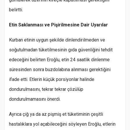
belirtti.
Etin Saklanması ve Pişirilmesine Dair Uyarılar
Kurban etinin uygun şekilde dinlendirilmeden ve
soğutulmadan tüketilmesinin gıda güvenliğini tehdit
edeceğini belirten Eroğlu, etin 24 saatlik dinlenme
süresinden sonra buzdolabına alınması gerektiğini
ifade etti. Etlerin küçük porsiyonlar halinde
dondurulmasını, tekrar tekrar çözülüp
dondurulmamasını önerdi.
Ayrıca çiğ ya da az pişmiş et tüketiminin çeşitli
hastalıklara yol açabileceğini söyleyen Eroğlu, etlerin