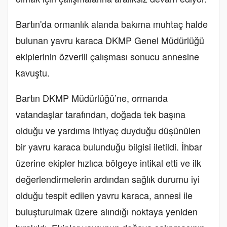
Bartın'da ormanlık alanda bakıma muhtaç halde
bulunan yavru karaca DKMP Genel Müdürlüğü
ekiplerinin özverili çalışması sonucu annesine
kavuştu.
Bartın DKMP Müdürlüğü’ne, ormanda
vatandaşlar tarafından, doğada tek başına
olduğu ve yardıma ihtiyaç duyduğu düşünülen
bir yavru karaca bulunduğu bilgisi iletildi. İhbar
üzerine ekipler hızlıca bölgeye intikal etti ve ilk
değerlendirmelerin ardından sağlık durumu iyi
olduğu tespit edilen yavru karaca, annesi ile
buluşturulmak üzere alındığı noktaya yeniden