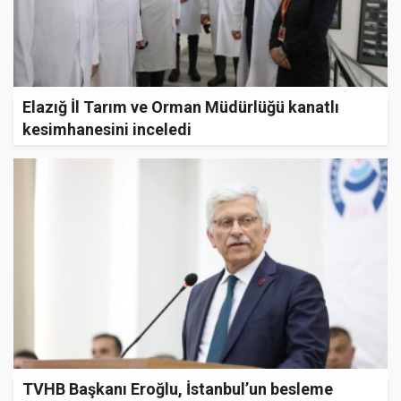
Elazığ İl Tarım ve Orman Müdürlüğü kanatlı
kesimhanesini inceledi
TVHB Başkanı Eroğlu, İstanbul’un besleme