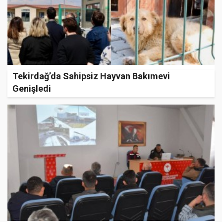
Tekirdağ’da Sahipsiz Hayvan Bakımevi
Genişledi