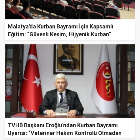
Malatya'da Kurban Bayramı İçin Kapsamlı
Eğitim: “Güvenli Kesim, Hijyenik Kurban”
TVHB Başkanı Eroğlu'ndan Kurban Bayramı
Uyarısı: “Veteriner Hekim Kontrolü Olmadan