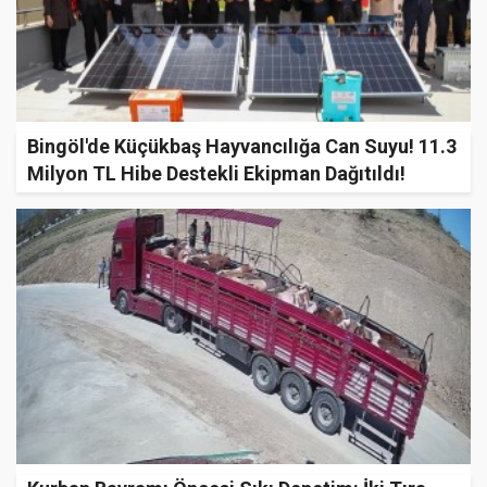
Bingöl'de Küçükbaş Hayvancılığa Can Suyu! 11.3
Milyon TL Hibe Destekli Ekipman Dağıtıldı!