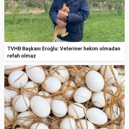
TVHB Başkanı Eroğlu: Veteriner hekim olmadan
refah olmaz