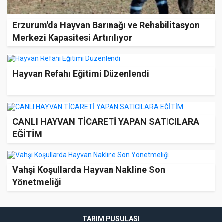
Erzurum'da Hayvan Barınağı ve Rehabilitasyon
Merkezi Kapasitesi Artırılıyor
Hayvan Refahı Eğitimi Düzenlendi
CANLI HAYVAN TİCARETİ YAPAN SATICILARA
EĞİTİM
Vahşi Koşullarda Hayvan Nakline Son
Yönetmeliği
TARIM PUSULASI