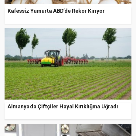
Kafessiz Yumurta ABD’de Rekor Kırıyor
Almanya'da Çiftçiler Hayal Kırıklığına Uğradı