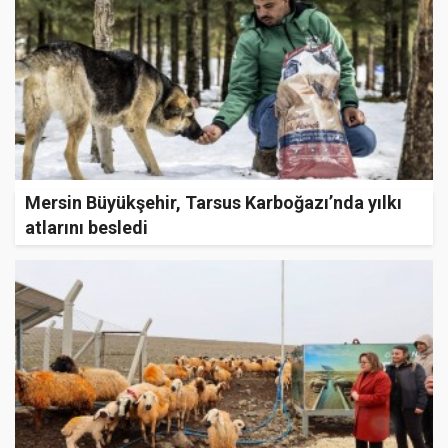
Mersin Büyükşehir, Tarsus Karboğazı’nda yılkı
atlarını besledi