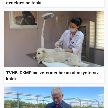
genelgesine tepki
TVHB: DKMP’nin veteriner hekim alımı yetersiz
kaldı