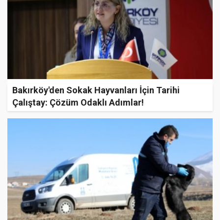
Bakırköy'den Sokak Hayvanları İçin Tarihi
Çalıştay: Çözüm Odaklı Adımlar!