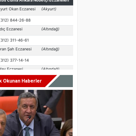
k Okunan Haberler