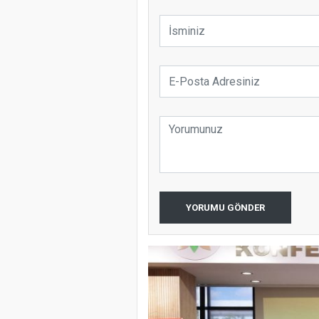
YORUMU GÖNDER