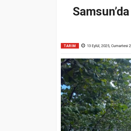
Samsun’da 
13 Eylül, 2025, Cumartesi 
TARIM