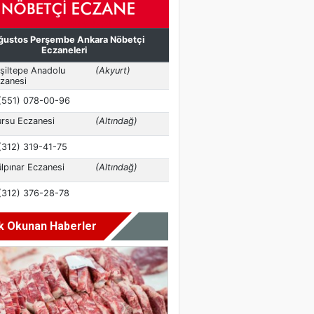
k Okunan Haberler