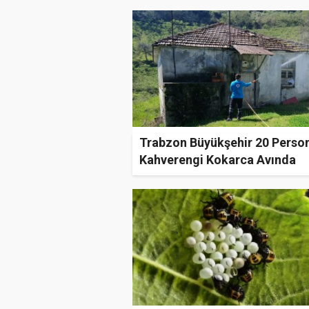
Trabzon Büyükşehir 20 Person
Kahverengi Kokarca Avında