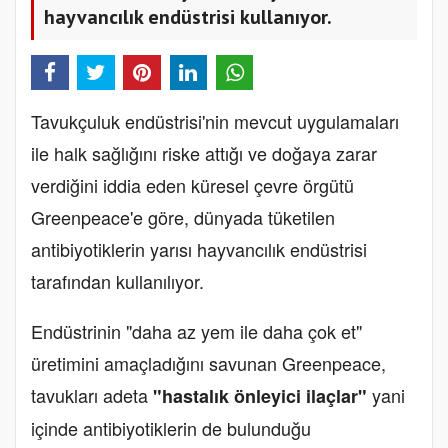
hayvancılık endüstrisi kullanıyor.
Tavukçuluk endüstrisi'nin mevcut uygulamaları
ile halk sağlığını riske attığı ve doğaya zarar
verdiğini iddia eden küresel çevre örgütü
Greenpeace'e göre, dünyada tüketilen
antibiyotiklerin yarısı hayvancılık endüstrisi
tarafından kullanılıyor.
Endüstrinin "daha az yem ile daha çok et"
üretimini amaçladığını savunan Greenpeace,
tavukları adeta
yani
"hastalık önleyici ilaçlar"
içinde antibiyotiklerin de bulunduğu