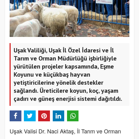
Uşak Valiliği, Uşak İl Özel İdaresi ve İl
Tarım ve Orman Müdürlüğü işbirliğiyle
yürütülen projeler kapsamında, Eşme
Koyunu ve küçükbaş hayvan
yetiştiricilerine yönelik destekler
sağlandı. Üreticilere koyun, koç, yaşam
çadırı ve güneş enerjisi sistemi dağıtıldı.
Uşak Valisi Dr. Naci Aktaş, İl Tarım ve Orman