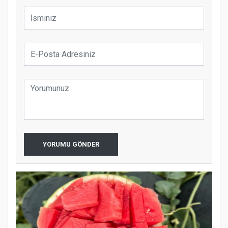
YORUMU GÖNDER