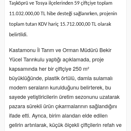
Taşköprü ve Tosya ilçelerinden 59 çiftçiye toplam
11.032.000,00 TL hibe desteği sağlanırken, projenin
toplam tutarı KDV hariç 15.712.000,00 TL olarak
belirtildi.
Kastamonu İl Tarım ve Orman Müdürü Bekir
Yücel Tanrıkulu yaptığı açıklamada, proje
kapsamında her bir çiftçiye 250 m²
büyüklüğünde, plastik örtülü, damla sulamalı
modern seraların kurulduğunu belirterek, bu
sayede yetiştiricilerin üretim sezonunu uzatarak
pazara sürekli ürün çıkarmalarının sağlandığını
ifade etti. Ayrıca, birim alandan elde edilen
gelirin artırılarak, küçük ölçekli çiftçilerin refah ve