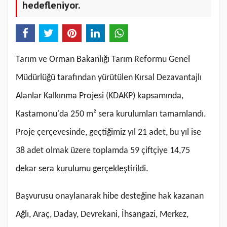
hedefleniyor.
Tarım ve Orman Bakanlığı Tarım Reformu Genel
Müdürlüğü tarafından yürütülen Kırsal Dezavantajlı
Alanlar Kalkınma Projesi (KDAKP) kapsamında,
Kastamonu'da 250 m² sera kurulumları tamamlandı.
Proje çerçevesinde, geçtiğimiz yıl 21 adet, bu yıl ise
38 adet olmak üzere toplamda 59 çiftçiye 14,75
dekar sera kurulumu gerçekleştirildi.
Başvurusu onaylanarak hibe desteğine hak kazanan
Ağlı, Araç, Daday, Devrekani, İhsangazi, Merkez,