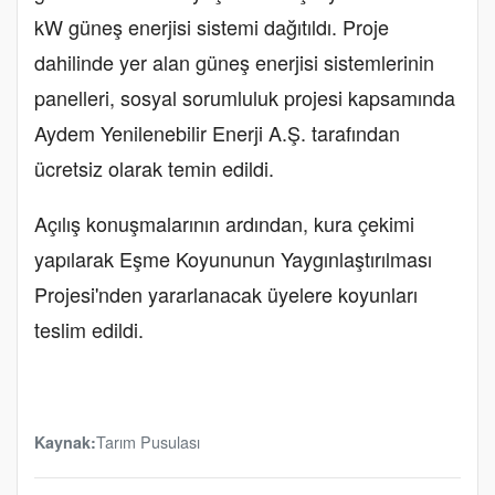
kW güneş enerjisi sistemi dağıtıldı. Proje
dahilinde yer alan güneş enerjisi sistemlerinin
panelleri, sosyal sorumluluk projesi kapsamında
Aydem Yenilenebilir Enerji A.Ş. tarafından
ücretsiz olarak temin edildi.
Açılış konuşmalarının ardından, kura çekimi
yapılarak Eşme Koyununun Yaygınlaştırılması
Projesi'nden yararlanacak üyelere koyunları
teslim edildi.
Tarım Pusulası
Kaynak: