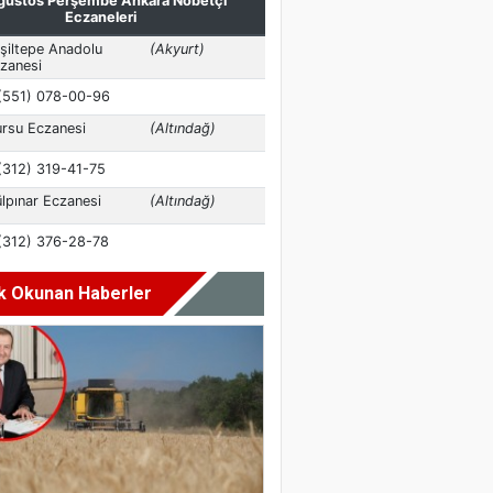
k Okunan Haberler