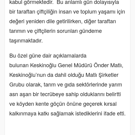
kabul görmektedir. Bu anlamlı gün dolayısıyla
bir taraftan çiftçiliğin insan ve toplum yaşamı için
değeri yeniden dile getirilirken, diğer taraftan
tarımın ve çiftçilerin sorunları gündeme
taşınmaktadır.
Bu özel güne dair açıklamalarda
bulunan Keskinoğlu Genel Müdürü Önder Matlı,
Keskinoğlu’nun da dahil olduğu Matlı Şirketler
Grubu olarak, tarım ve gıda sektörlerinde yarım
asrı aşan bir tecrübeye sahip olduklarını belirtti
ve köyden kente göçün önüne geçerek kırsal
kalkınmaya katkı sağlamak istediklerini ifade etti.