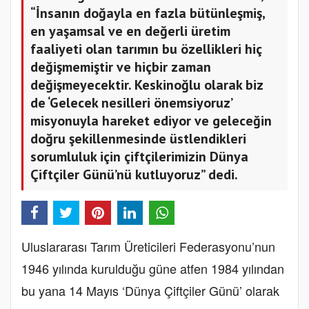
“İnsanın doğayla en fazla bütünleşmiş,
en yaşamsal ve en değerli üretim
faaliyeti olan tarımın bu özellikleri hiç
değişmemiştir ve hiçbir zaman
değişmeyecektir. Keskinoğlu olarak biz
de ‘Gelecek nesilleri önemsiyoruz’
misyonuyla hareket ediyor ve geleceğin
doğru şekillenmesinde üstlendikleri
sorumluluk için çiftçilerimizin Dünya
Çiftçiler Günü’nü kutluyoruz” dedi.
Uluslararası Tarım Üreticileri Federasyonu’nun
1946 yılında kurulduğu güne atfen 1984 yılından
bu yana 14 Mayıs ‘Dünya Çiftçiler Günü’ olarak