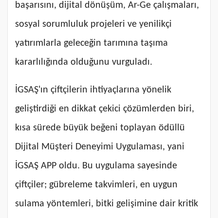
başarısını, dijital dönüşüm, Ar-Ge çalışmaları,
sosyal sorumluluk projeleri ve yenilikçi
yatırımlarla geleceğin tarımına taşıma
kararlılığında olduğunu vurguladı.
İGSAŞ'ın çiftçilerin ihtiyaçlarına yönelik
geliştirdiği en dikkat çekici çözümlerden biri,
kısa sürede büyük beğeni toplayan ödüllü
Dijital Müşteri Deneyimi Uygulaması, yani
İGSAŞ APP oldu. Bu uygulama sayesinde
çiftçiler; gübreleme takvimleri, en uygun
sulama yöntemleri, bitki gelişimine dair kritik