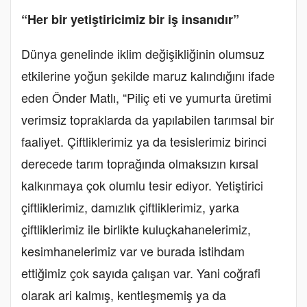
“Her bir yetiştiricimiz bir iş insanıdır”
Dünya genelinde iklim değişikliğinin olumsuz
etkilerine yoğun şekilde maruz kalındığını ifade
eden Önder Matlı, “Piliç eti ve yumurta üretimi
verimsiz topraklarda da yapılabilen tarımsal bir
faaliyet. Çiftliklerimiz ya da tesislerimiz birinci
derecede tarım toprağında olmaksızın kırsal
kalkınmaya çok olumlu tesir ediyor. Yetiştirici
çiftliklerimiz, damızlık çiftliklerimiz, yarka
çiftliklerimiz ile birlikte kuluçkahanelerimiz,
kesimhanelerimiz var ve burada istihdam
ettiğimiz çok sayıda çalışan var. Yani coğrafi
olarak ari kalmış, kentleşmemiş ya da