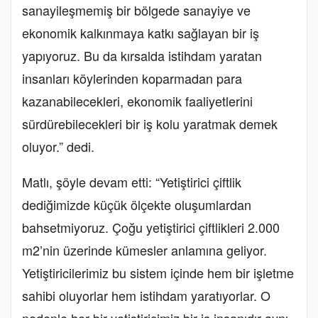
sanayileşmemiş bir bölgede sanayiye ve
ekonomik kalkınmaya katkı sağlayan bir iş
yapıyoruz. Bu da kırsalda istihdam yaratan
insanları köylerinden koparmadan para
kazanabilecekleri, ekonomik faaliyetlerini
sürdürebilecekleri bir iş kolu yaratmak demek
oluyor.” dedi.
Matlı, şöyle devam etti: “Yetiştirici çiftlik
dediğimizde küçük ölçekte oluşumlardan
bahsetmiyoruz. Çoğu yetiştirici çiftlikleri 2.000
m2’nin üzerinde kümesler anlamına geliyor.
Yetiştiricilerimiz bu sistem içinde hem bir işletme
sahibi oluyorlar hem istihdam yaratıyorlar. O