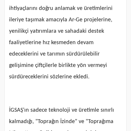
ihtiyaçlarını doğru anlamak ve üretimlerini
ileriye taşımak amacıyla Ar-Ge projelerine,
yenilikçi yatırımlara ve sahadaki destek
faaliyetlerine hız kesmeden devam
edeceklerini ve tarımın sürdürülebilir
gelişimine çiftçilerle birlikte yön vermeyi
sürdüreceklerini sözlerine ekledi.
İGSAŞ'ın sadece teknoloji ve üretimle sınırlı
kalmadığı, "Toprağın İzinde" ve "Toprağıma