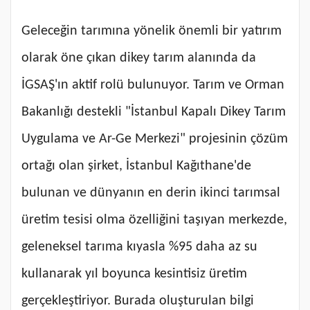
Geleceğin tarımına yönelik önemli bir yatırım
olarak öne çıkan dikey tarım alanında da
İGSAŞ'ın aktif rolü bulunuyor. Tarım ve Orman
Bakanlığı destekli "İstanbul Kapalı Dikey Tarım
Uygulama ve Ar-Ge Merkezi" projesinin çözüm
ortağı olan şirket, İstanbul Kağıthane'de
bulunan ve dünyanın en derin ikinci tarımsal
üretim tesisi olma özelliğini taşıyan merkezde,
geleneksel tarıma kıyasla %95 daha az su
kullanarak yıl boyunca kesintisiz üretim
gerçekleştiriyor. Burada oluşturulan bilgi