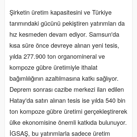
Şirketin üretim kapasitesini ve Türkiye
tarımındaki gücünü pekiştiren yatırımları da
hız kesmeden devam ediyor. Samsun'da
kısa süre önce devreye alınan yeni tesis,
yılda 277.900 ton organomineral ve
kompoze gübre üretimiyle ithalat
bağımlılığının azaltılmasına katkı sağlıyor.
Deprem sonrası cazibe merkezi ilan edilen
Hatay'da satın alınan tesis ise yılda 540 bin
ton kompoze gübre üretimi gerçekleştirerek
ülke ekonomisine önemli katkıda bulunuyor.
İGSAŞ, bu yatırımlarla sadece üretim