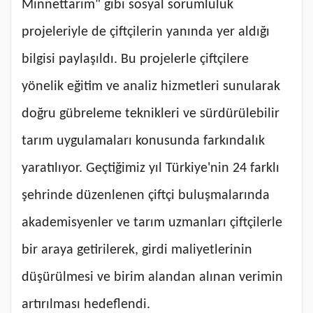
Minnettarım" gibi sosyal sorumluluk
projeleriyle de çiftçilerin yanında yer aldığı
bilgisi paylaşıldı. Bu projelerle çiftçilere
yönelik eğitim ve analiz hizmetleri sunularak
doğru gübreleme teknikleri ve sürdürülebilir
tarım uygulamaları konusunda farkındalık
yaratılıyor. Geçtiğimiz yıl Türkiye'nin 24 farklı
şehrinde düzenlenen çiftçi buluşmalarında
akademisyenler ve tarım uzmanları çiftçilerle
bir araya getirilerek, girdi maliyetlerinin
düşürülmesi ve birim alandan alınan verimin
artırılması hedeflendi.