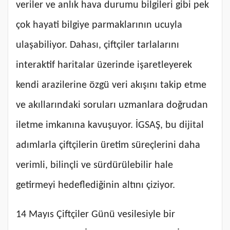
veriler ve anlık hava durumu bilgileri gibi pek
çok hayati bilgiye parmaklarının ucuyla
ulaşabiliyor. Dahası, çiftçiler tarlalarını
interaktif haritalar üzerinde işaretleyerek
kendi arazilerine özgü veri akışını takip etme
ve akıllarındaki soruları uzmanlara doğrudan
iletme imkanına kavuşuyor. İGSAŞ, bu dijital
adımlarla çiftçilerin üretim süreçlerini daha
verimli, bilinçli ve sürdürülebilir hale
getirmeyi hedeflediğinin altını çiziyor.
14 Mayıs Çiftçiler Günü vesilesiyle bir