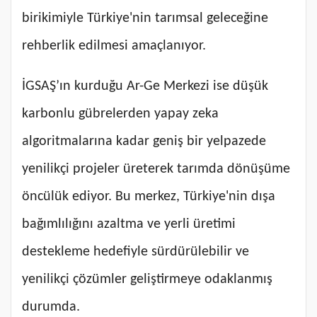
birikimiyle Türkiye'nin tarımsal geleceğine
rehberlik edilmesi amaçlanıyor.
İGSAŞ’ın kurduğu Ar-Ge Merkezi ise düşük
karbonlu gübrelerden yapay zeka
algoritmalarına kadar geniş bir yelpazede
yenilikçi projeler üreterek tarımda dönüşüme
öncülük ediyor. Bu merkez, Türkiye'nin dışa
bağımlılığını azaltma ve yerli üretimi
destekleme hedefiyle sürdürülebilir ve
yenilikçi çözümler geliştirmeye odaklanmış
durumda.