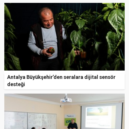
Antalya Büyükşehir’den seralara dijital sensör
desteği