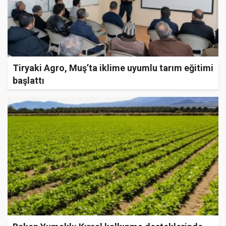
Tiryaki Agro, Muş’ta iklime uyumlu tarım eğitimi
başlattı