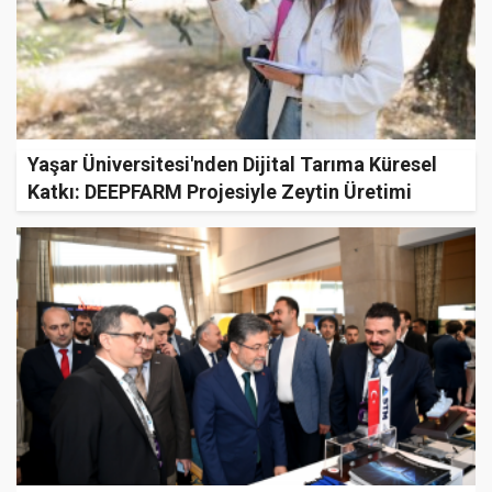
Yaşar Üniversitesi'nden Dijital Tarıma Küresel
Katkı: DEEPFARM Projesiyle Zeytin Üretimi
Akıllanıyor!