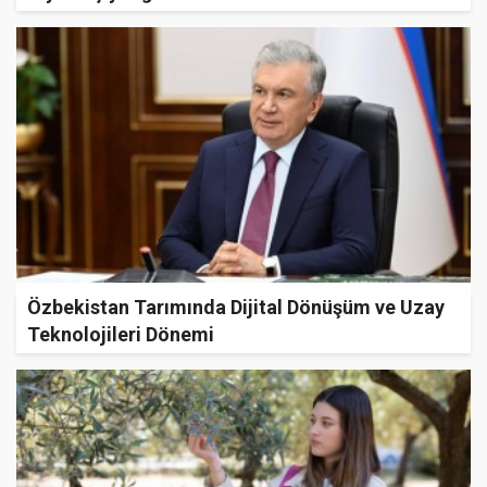
Özbekistan Tarımında Dijital Dönüşüm ve Uzay
Teknolojileri Dönemi