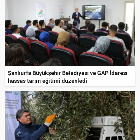
Şanlıurfa Büyükşehir Belediyesi ve GAP İdaresi
hassas tarım eğitimi düzenledi