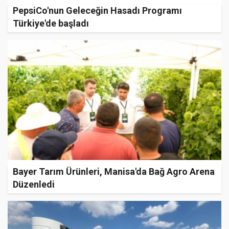
PepsiCo'nun Geleceğin Hasadı Programı
Türkiye'de başladı
Bayer Tarım Ürünleri, Manisa'da Bağ Agro Arena
Düzenledi