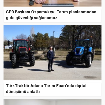
GPD Başkanı Özpamukçu: Tarım planlanmadan
gıda güvenliği sağlanamaz
TürkTraktör Adana Tarım Fuarı’nda dijital
dönüşümü anlattı