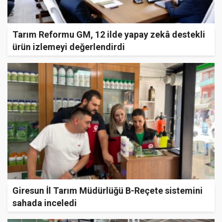
Tarım Reformu GM, 12 ilde yapay zekâ destekli
ürün izlemeyi değerlendirdi
Giresun İl Tarım Müdürlüğü B-Reçete sistemini
sahada inceledi