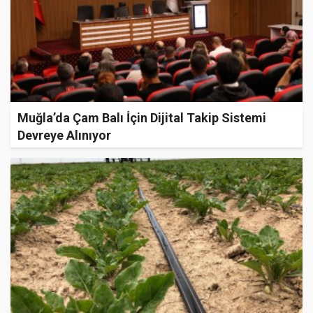
Muğla’da Çam Balı İçin Dijital Takip Sistemi
Devreye Alınıyor