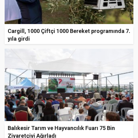
Cargill, 1000 Çiftçi 1000 Bereket programında 7.
yıla girdi
Balıkesir Tarım ve Hayvancılık Fuarı 75 Bin
Ziyaretçiyi Ağırladı