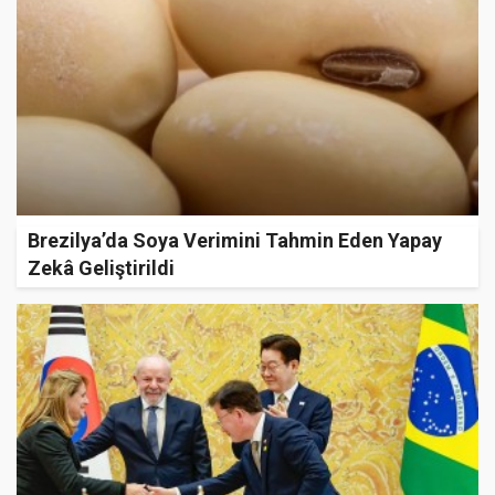
Brezilya’da Soya Verimini Tahmin Eden Yapay
Zekâ Geliştirildi