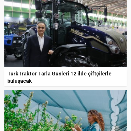
TürkTraktör Tarla Günleri 12 ilde çiftçilerle
buluşacak