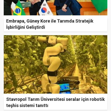
Embrapa, Güney Kore ile Tarımda Stratejik
İşbirliğini Geliştirdi
Stavropol Tarım Üniversitesi seralar için robotik
teşhis sistemi tanıttı