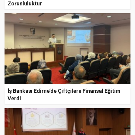
Zorunluluktur
İş Bankası Edirne’de Çiftçilere Finansal Eğitim
Verdi