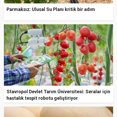
Parmaksız: Ulusal Su Planı kritik bir adım
Stavropol Devlet Tarım Üniversitesi: Seralar için
hastalık tespit robotu geliştiriyor