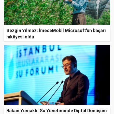
Sezgin Yılmaz: İmeceMobil Microsoft'un başarı
hikâyesi oldu
Bakan Yumaklı: Su Yönetiminde Dijital Dönüşüm