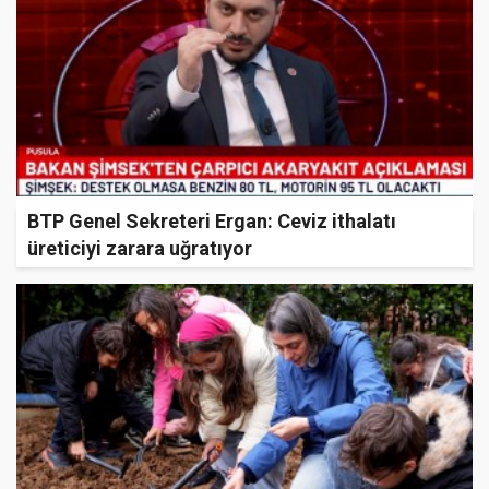
BTP Genel Sekreteri Ergan: Ceviz ithalatı
üreticiyi zarara uğratıyor