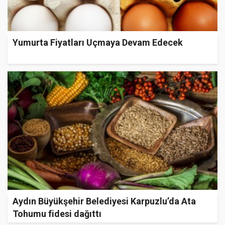
Yumurta Fiyatları Uçmaya Devam Edecek
Aydın Büyükşehir Belediyesi Karpuzlu’da Ata
Tohumu fidesi dağıttı