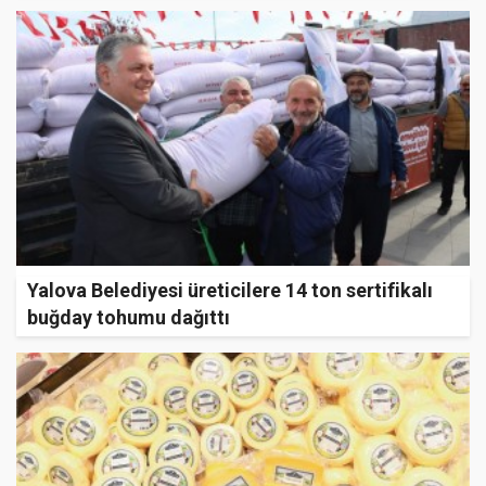
Yalova Belediyesi üreticilere 14 ton sertifikalı
buğday tohumu dağıttı