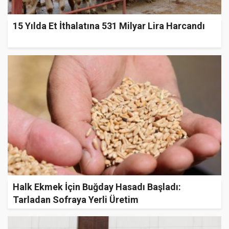
15 Yılda Et İthalatına 531 Milyar Lira Harcandı
Halk Ekmek İçin Buğday Hasadı Başladı:
Tarladan Sofraya Yerli Üretim