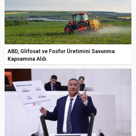
ABD, Glifosat ve Fosfor Üretimini Savunma
Kapsamına Aldı