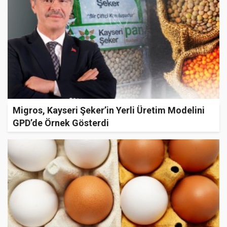
Migros, Kayseri Şeker’in Yerli Üretim Modelini
GPD’de Örnek Gösterdi