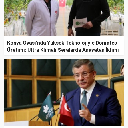
Konya Ovası’nda Yüksek Teknolojiyle Domates
Üretimi: Ultra Klimalı Seralarda Anavatan İklimi