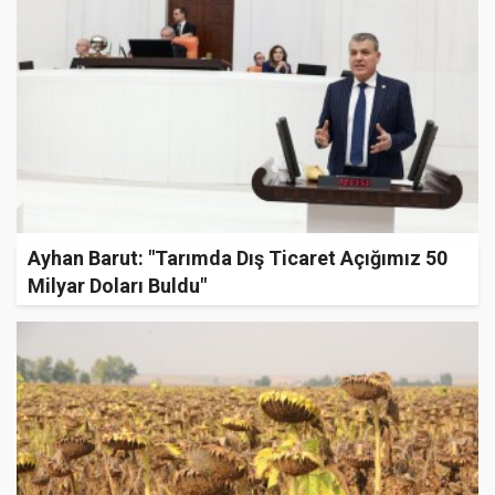
Ayhan Barut: "Tarımda Dış Ticaret Açığımız 50
Milyar Doları Buldu"