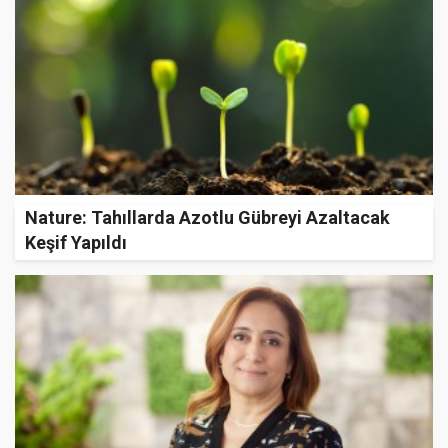
Nature: Tahıllarda Azotlu Gübreyi Azaltacak
Keşif Yapıldı