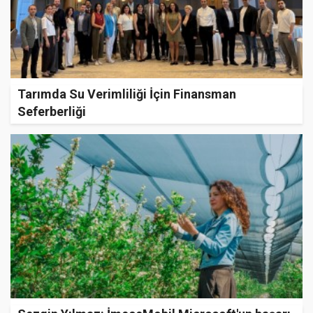
Tarımda Su Verimliliği İçin Finansman
Seferberliği