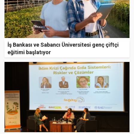
İş Bankası ve Sabancı Üniversitesi genç çiftçi
eğitimi başlatıyor