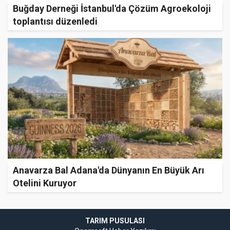
Buğday Derneği İstanbul'da Çözüm Agroekoloji
toplantısı düzenledi
Anavarza Bal Adana'da Dünyanın En Büyük Arı
Otelini Kuruyor
TARIM PUSULASI