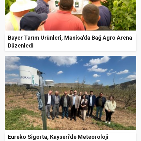
Bayer Tarım Ürünleri, Manisa'da Bağ Agro Arena
Düzenledi
Eureko Sigorta, Kayseri'de Meteoroloji