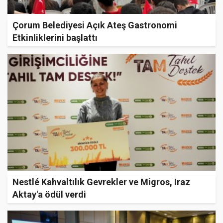
Çorum Belediyesi Açık Ateş Gastronomi
Etkinliklerini başlattı
Nestlé Kahvaltılık Gevrekler ve Migros, Iraz
Aktay'a ödül verdi