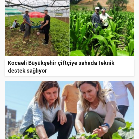
Kocaeli Büyükşehir çiftçiye sahada teknik
destek sağlıyor