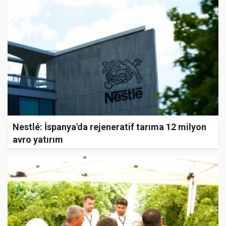
Nestlé: İspanya'da rejeneratif tarıma 12 milyon
avro yatırım