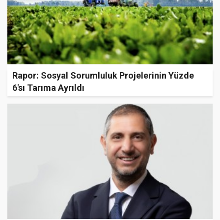
Rapor: Sosyal Sorumluluk Projelerinin Yüzde
6'sı Tarıma Ayrıldı