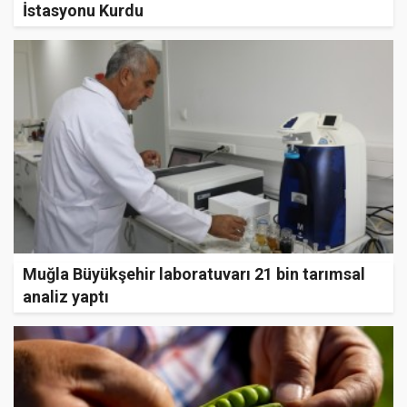
İstasyonu Kurdu
Muğla Büyükşehir laboratuvarı 21 bin tarımsal
analiz yaptı