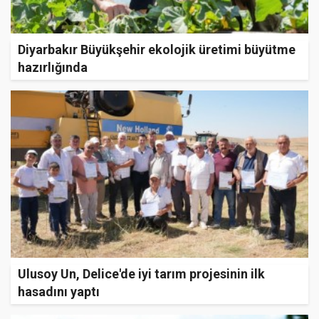
Diyarbakır Büyükşehir ekolojik üretimi büyütme
hazırlığında
Ulusoy Un, Delice'de iyi tarım projesinin ilk
hasadını yaptı