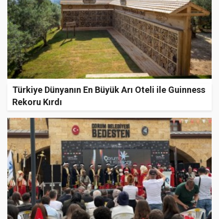
Türkiye Dünyanın En Büyük Arı Oteli ile Guinness
Rekoru Kırdı