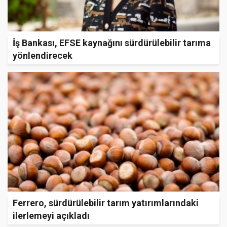
İş Bankası, EFSE kaynağını sürdürülebilir tarıma
yönlendirecek
Ferrero, sürdürülebilir tarım yatırımlarındaki
ilerlemeyi açıkladı