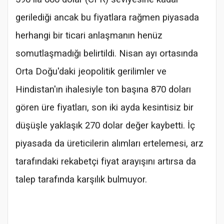
gerilediği ancak bu fiyatlara rağmen piyasada
herhangi bir ticari anlaşmanın henüz
somutlaşmadığı belirtildi. Nisan ayı ortasında
Orta Doğu'daki jeopolitik gerilimler ve
Hindistan'ın ihalesiyle ton başına 870 doları
gören üre fiyatları, son iki ayda kesintisiz bir
düşüşle yaklaşık 270 dolar değer kaybetti. İç
piyasada da üreticilerin alımları ertelemesi, arz
tarafındaki rekabetçi fiyat arayışını artırsa da
talep tarafında karşılık bulmuyor.