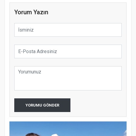
Yorum Yazın
YORUMU GÖNDER