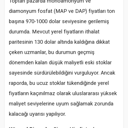
Toptan pazarda monoamonyum ve
diamonyum fosfat (MAP ve DAP) fiyatları ton
başına 970-1000 dolar seviyesine gerilemiş
durumda. Mevcut yerel fiyatların ithalat
paritesinin 130 dolar altında kaldığına dikkat
çeken uzmanlar, bu durumun geçmiş
dönemden kalan düşük maliyetli eski stoklar
sayesinde sürdürülebildiğini vurguluyor. Ancak
raporda, bu ucuz stoklar tükendiğinde yerel
fiyatların kaçınılmaz olarak uluslararası yüksek
maliyet seviyelerine uyum sağlamak zorunda
kalacağı uyarısı yapılıyor.