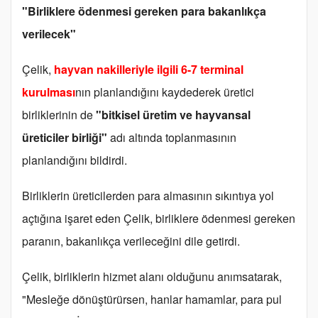
"Birliklere ödenmesi gereken para bakanlıkça
verilecek"
Çelik,
hayvan nakilleriyle ilgili 6-7 terminal
kurulması
nın planlandığını kaydederek üretici
birliklerinin de
"bitkisel üretim ve hayvansal
üreticiler birliği"
adı altında toplanmasının
planlandığını bildirdi.
Birliklerin üreticilerden para almasının sıkıntıya yol
açtığına işaret eden Çelik, birliklere ödenmesi gereken
paranın, bakanlıkça verileceğini dile getirdi.
Çelik, birliklerin hizmet alanı olduğunu anımsatarak,
"Mesleğe dönüştürürsen, hanlar hamamlar, para pul