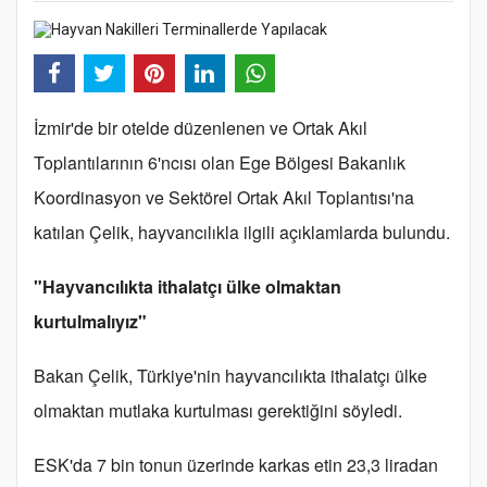
İzmir'de bir otelde düzenlenen ve Ortak Akıl
Toplantılarının 6'ncısı olan Ege Bölgesi Bakanlık
Koordinasyon ve Sektörel Ortak Akıl Toplantısı'na
katılan Çelik, hayvancılıkla ilgili açıklamlarda bulundu.
"Hayvancılıkta ithalatçı ülke olmaktan
kurtulmalıyız"
Bakan Çelik, Türkiye'nin hayvancılıkta ithalatçı ülke
olmaktan mutlaka kurtulması gerektiğini söyledi.
ESK'da 7 bin tonun üzerinde karkas etin 23,3 liradan