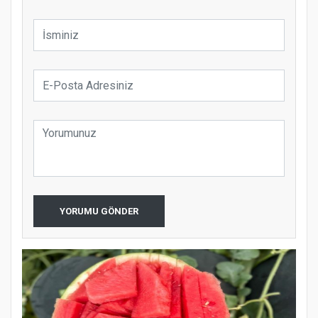
YORUMU GÖNDER