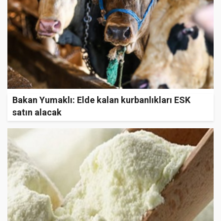
Bakan Yumaklı: Elde kalan kurbanlıkları ESK
satın alacak