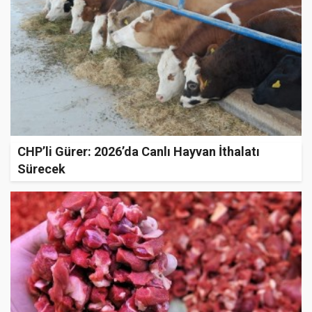
CHP’li Gürer: 2026’da Canlı Hayvan İthalatı
Sürecek