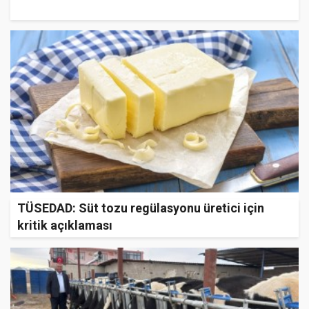
TÜSEDAD: Süt tozu regülasyonu üretici için
kritik açıklaması