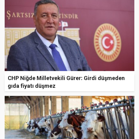
CHP Niğde Milletvekili Gürer: Girdi düşmeden
gıda fiyatı düşmez