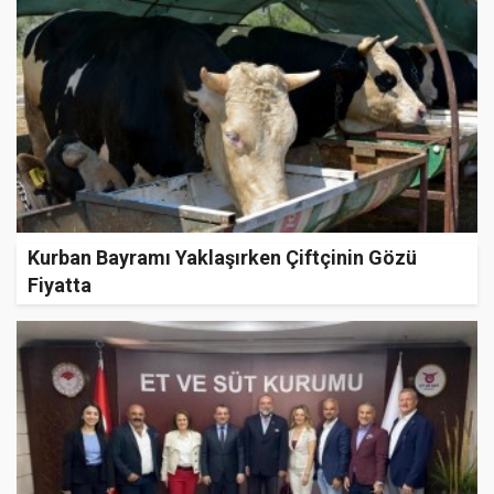
Kurban Bayramı Yaklaşırken Çiftçinin Gözü
Fiyatta