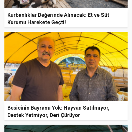
Kurbanlıklar Değerinde Alınacak: Et ve Süt
Kurumu Harekete Geçti!
Besicinin Bayramı Yok: Hayvan Satılmıyor,
Destek Yetmiyor, Deri Çürüyor