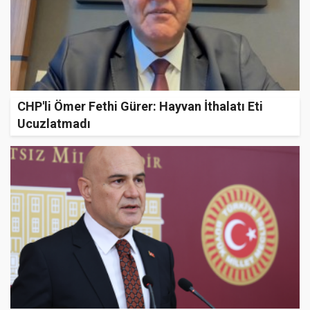
CHP'li Ömer Fethi Gürer: Hayvan İthalatı Eti
Ucuzlatmadı