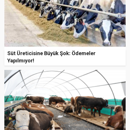
Süt Üreticisine Büyük Şok: Ödemeler
Yapılmıyor!