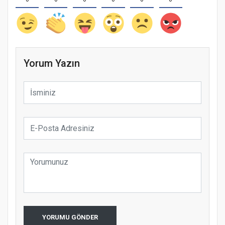
Yorum Yazın
YORUMU GÖNDER