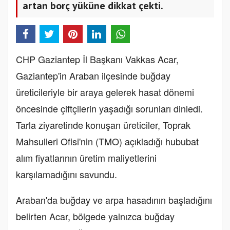
artan borç yüküne dikkat çekti.
CHP Gaziantep İl Başkanı Vakkas Acar,
Gaziantep'in Araban ilçesinde buğday
üreticileriyle bir araya gelerek hasat dönemi
öncesinde çiftçilerin yaşadığı sorunları dinledi.
Tarla ziyaretinde konuşan üreticiler, Toprak
Mahsulleri Ofisi'nin (TMO) açıkladığı hububat
alım fiyatlarının üretim maliyetlerini
karşılamadığını savundu.
Araban'da buğday ve arpa hasadının başladığını
belirten Acar, bölgede yalnızca buğday