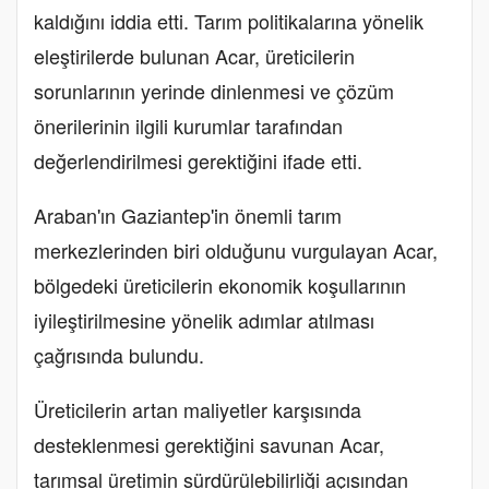
kaldığını iddia etti. Tarım politikalarına yönelik
eleştirilerde bulunan Acar, üreticilerin
sorunlarının yerinde dinlenmesi ve çözüm
önerilerinin ilgili kurumlar tarafından
değerlendirilmesi gerektiğini ifade etti.
Araban'ın Gaziantep'in önemli tarım
merkezlerinden biri olduğunu vurgulayan Acar,
bölgedeki üreticilerin ekonomik koşullarının
iyileştirilmesine yönelik adımlar atılması
çağrısında bulundu.
Üreticilerin artan maliyetler karşısında
desteklenmesi gerektiğini savunan Acar,
tarımsal üretimin sürdürülebilirliği açısından