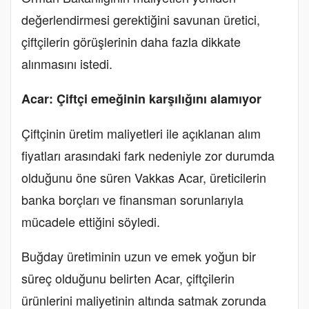
değerlendirmesi gerektiğini savunan üretici,
çiftçilerin görüşlerinin daha fazla dikkate
alınmasını istedi.
Acar: Çiftçi emeğinin karşılığını alamıyor
Çiftçinin üretim maliyetleri ile açıklanan alım
fiyatları arasındaki fark nedeniyle zor durumda
olduğunu öne süren Vakkas Acar, üreticilerin
banka borçları ve finansman sorunlarıyla
mücadele ettiğini söyledi.
Buğday üretiminin uzun ve emek yoğun bir
süreç olduğunu belirten Acar, çiftçilerin
ürünlerini maliyetinin altında satmak zorunda