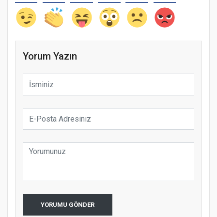
Yorum Yazın
YORUMU GÖNDER