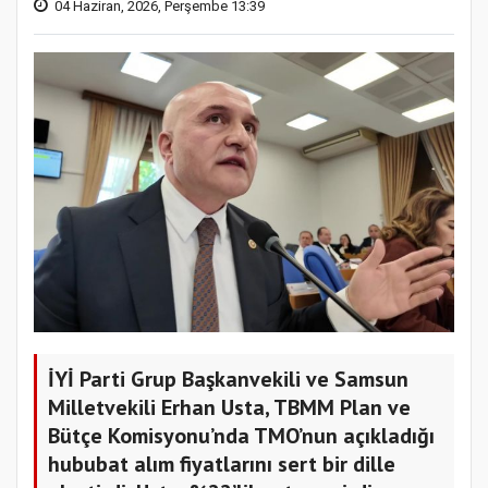
04 Haziran, 2026, Perşembe 13:39
İYİ Parti Grup Başkanvekili ve Samsun
Milletvekili Erhan Usta, TBMM Plan ve
Bütçe Komisyonu’nda TMO’nun açıkladığı
hububat alım fiyatlarını sert bir dille