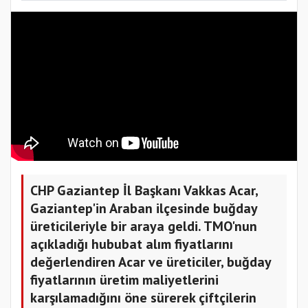
CHP Gaziantep İl Başkanı Vakkas Acar,
Gaziantep'in Araban ilçesinde buğday
üreticileriyle bir araya geldi. TMO'nun
açıkladığı hububat alım fiyatlarını
değerlendiren Acar ve üreticiler, buğday
fiyatlarının üretim maliyetlerini
karşılamadığını öne sürerek çiftçilerin