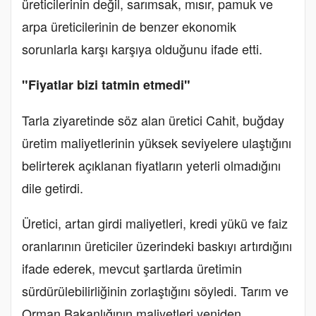
üreticilerinin değil, sarımsak, mısır, pamuk ve
arpa üreticilerinin de benzer ekonomik
sorunlarla karşı karşıya olduğunu ifade etti.
"Fiyatlar bizi tatmin etmedi"
Tarla ziyaretinde söz alan üretici Cahit, buğday
üretim maliyetlerinin yüksek seviyelere ulaştığını
belirterek açıklanan fiyatların yeterli olmadığını
dile getirdi.
Üretici, artan girdi maliyetleri, kredi yükü ve faiz
oranlarının üreticiler üzerindeki baskıyı artırdığını
ifade ederek, mevcut şartlarda üretimin
sürdürülebilirliğinin zorlaştığını söyledi. Tarım ve
Orman Bakanlığının maliyetleri yeniden