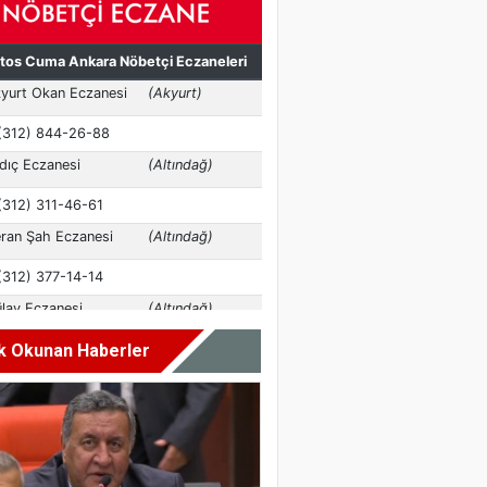
k Okunan Haberler