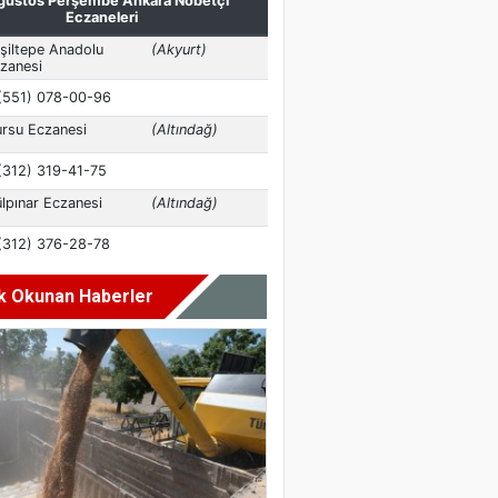
k Okunan Haberler