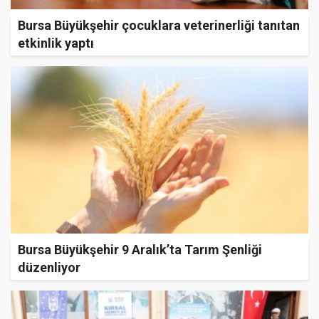
Bursa Büyükşehir çocuklara veterinerliği tanıtan
etkinlik yaptı
Bursa Büyükşehir 9 Aralık’ta Tarım Şenliği
düzenliyor