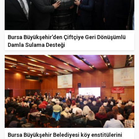
Bursa Büyükşehir’den Çiftçiye Geri Dönüşümlü
Damla Sulama Desteği
Bursa Büyükşehir Belediyesi köy enstitülerini