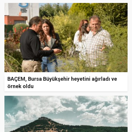
BAÇEM, Bursa Büyükşehir heyetini ağırladı ve
örnek oldu