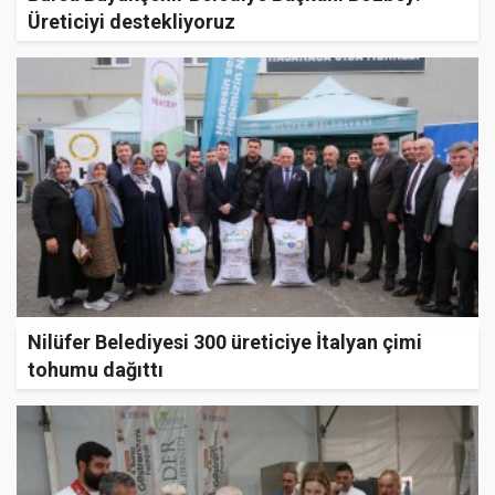
Üreticiyi destekliyoruz
Nilüfer Belediyesi 300 üreticiye İtalyan çimi
tohumu dağıttı