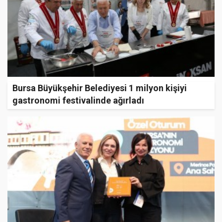
Bursa Büyükşehir Belediyesi 1 milyon kişiyi
gastronomi festivalinde ağırladı