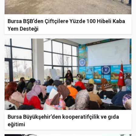
Bursa BŞB’den Çiftçilere Yüzde 100 Hibeli Kaba
Yem Desteği
Bursa Büyükşehir’den kooperatifçilik ve gıda
eğitimi