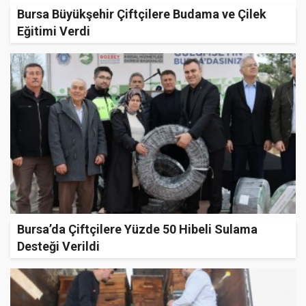
Bursa Büyükşehir Çiftçilere Budama ve Çilek
Eğitimi Verdi
Bursa’da Çiftçilere Yüzde 50 Hibeli Sulama
Desteği Verildi