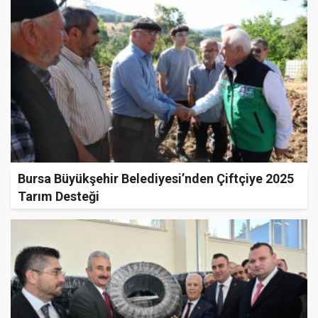
Bursa Büyükşehir Belediyesi’nden Çiftçiye 2025
Tarım Desteği