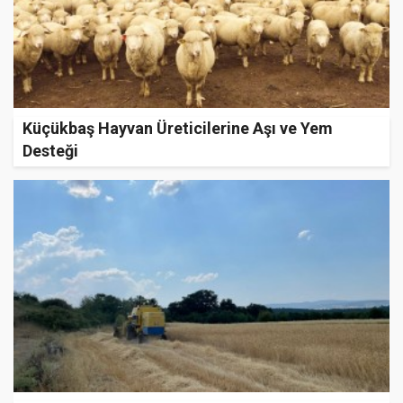
Küçükbaş Hayvan Üreticilerine Aşı ve Yem
Desteği