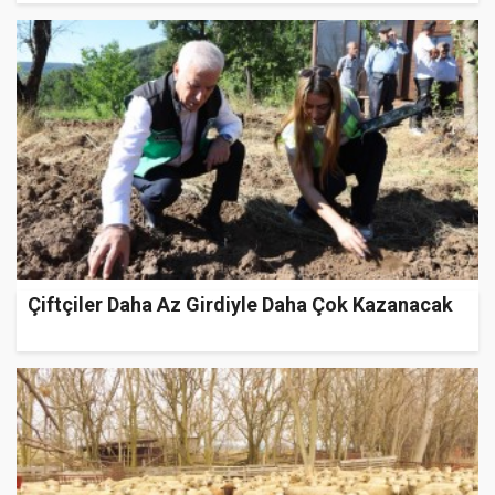
Çiftçiler Daha Az Girdiyle Daha Çok Kazanacak