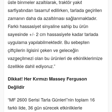
üste binmeler azaltılarak, traktör yakıt
sarfiyatından tasarruf edilirken, tarlada geçirilen
zamanın daha da azaltılması sağlanmaktadır.
Farklı hassasiyet sinyaline sahip bu ürün
sayesinde +/- 2 cm hassasiyete kadar tarlada
uygulama yapılabilmektedir. Bu sebepten
çiftçilerin ilgisini çeken ve geleceğin
vazgeçilmezi olan bu ürünleri de etkinliklerimize
özellikle dahil ediyoruz.”
Dikkat! Her Kırmızı Massey Ferguson
Değildir
“MF 2600 Serisi Tarla Günleri”nin toplam 16
farklı ilde, 36 gün sürecek etkinliklerle