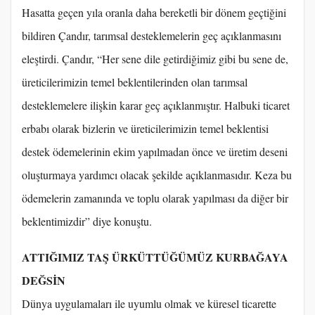
Hasatta geçen yıla oranla daha bereketli bir dönem geçtiğini
bildiren Çandır, tarımsal desteklemelerin geç açıklanmasını
eleştirdi. Çandır, “Her sene dile getirdiğimiz gibi bu sene de,
üreticilerimizin temel beklentilerinden olan tarımsal
desteklemelere ilişkin karar geç açıklanmıştır. Halbuki ticaret
erbabı olarak bizlerin ve üreticilerimizin temel beklentisi
destek ödemelerinin ekim yapılmadan önce ve üretim deseni
oluşturmaya yardımcı olacak şekilde açıklanmasıdır. Keza bu
ödemelerin zamanında ve toplu olarak yapılması da diğer bir
beklentimizdir” diye konuştu.
ATTIĞIMIZ TAŞ ÜRKÜTTÜĞÜMÜZ KURBAĞAYA
DEĞSİN
Dünya uygulamaları ile uyumlu olmak ve küresel ticarette