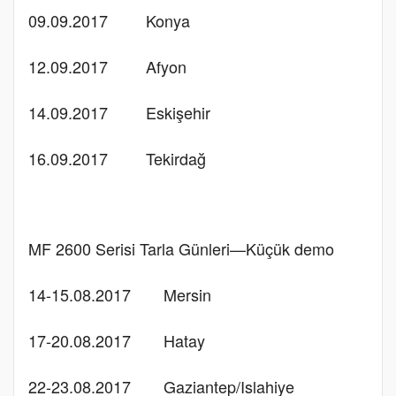
09.09.2017
Konya
12.09.2017
Afyon
14.09.2017
Eskişehir
16.09.2017
Tekirdağ
MF 2600 Serisi Tarla Günleri—Küçük demo
14-15.08.2017
Mersin
17-20.08.2017
Hatay
22-23.08.2017
Gaziantep/Islahiye