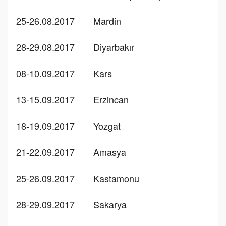
25-26.08.2017
Mardin
28-29.08.2017
Diyarbakır
08-10.09.2017
Kars
13-15.09.2017
Erzincan
18-19.09.2017
Yozgat
21-22.09.2017
Amasya
25-26.09.2017
Kastamonu
28-29.09.2017
Sakarya