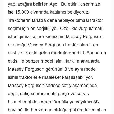
yapılacağını belirten Aşcı “Bu etkinlik serimize
ise 15.000 civarında katılımcı bekliyoruz.
Traktörlerin tarlada denenebiliyor olması traktör
seçimi için en sağlıklı yol. Özellikle vurgulamak
istediğimiz ise her kırmızının Massey Ferguson
olmadığı. Massey Ferguson traktör olarak en
eski ve ilk akla gelen markalardan biri. Bunun da
etkisi ile benzer model isimli farklı markalarda
Massey Ferguson görünümlü ve aynı model
isimli traktörlerle maalesef karşılaşabiliyor.
Massey Ferguson sadece satış aşamasında
değil, satış sonrasındaki parça ve servis
hizmetlerini de içeren tüm ülkeye yayılmış 3S
bayi ağı ile her zaman olduğu gibi üreticilerimizin