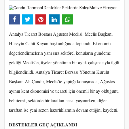
Antalya Ticaret Borsası Ağustos Meclisi, Meclis Başkanı
Hüseyin Cahit Kayan başkanlığında toplandı. Ekonomik
değerlendirmelerin yanı sıra sektörel konuların gündeme
geldiği Meclis’te, üyeler yönetimin bir aylık çalışmasıyla ilgili
bilgilendirildi. Antalya Ticaret Borsası Yönetim Kurulu
Başkanı Ali Çandır, Meclis’te yaptığı konuşmada, Ağustos
ayının kent ekonomisi ve ticareti için önemli bir ay olduğunu
belirterek, sektörde bir taraftan hasat yaşanırken, diğer
taraftan ise yeni sezon hazırlıklarının devam ettiğini kaydetti.
DESTEKLER GEÇ AÇIKLANDI