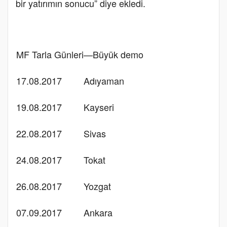
bir yatırımın sonucu” diye ekledi.
MF Tarla Günleri—Büyük demo
17.08.2017
Adıyaman
19.08.2017
Kayseri
22.08.2017
Sivas
24.08.2017
Tokat
26.08.2017
Yozgat
07.09.2017
Ankara