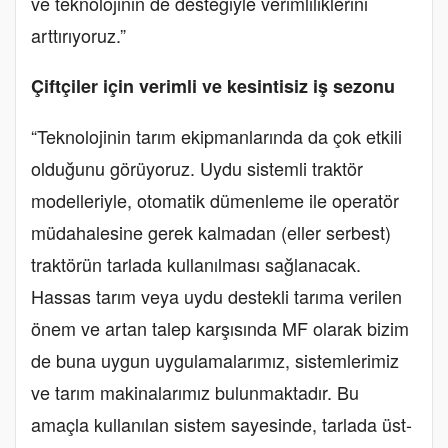
ve teknolojinin de desteğiyle verimliliklerini
arttırıyoruz.”
Çiftçiler için verimli ve kesintisiz iş sezonu
“Teknolojinin tarım ekipmanlarında da çok etkili
olduğunu görüyoruz. Uydu sistemli traktör
modelleriyle, otomatik dümenleme ile operatör
müdahalesine gerek kalmadan (eller serbest)
traktörün tarlada kullanılması sağlanacak.
Hassas tarım veya uydu destekli tarıma verilen
önem ve artan talep karşısında MF olarak bizim
de buna uygun uygulamalarımız, sistemlerimiz
ve tarım makinalarımız bulunmaktadır. Bu
amaçla kullanılan sistem sayesinde, tarlada üst-