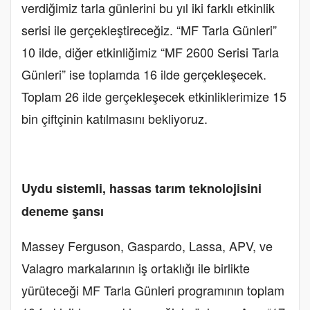
verdiğimiz tarla günlerini bu yıl iki farklı etkinlik
serisi ile gerçekleştireceğiz. “MF Tarla Günleri”
10 ilde, diğer etkinliğimiz “MF 2600 Serisi Tarla
Günleri” ise toplamda 16 ilde gerçekleşecek.
Toplam 26 ilde gerçekleşecek etkinliklerimize 15
bin çiftçinin katılmasını bekliyoruz.
Uydu sistemli, hassas tarım teknolojisini
deneme şansı
Massey Ferguson, Gaspardo, Lassa, APV, ve
Valagro markalarının iş ortaklığı ile birlikte
yürüteceği MF Tarla Günleri programının toplam