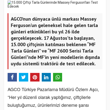
AGCO’nun dünyaca ünlü markası Massey
Ferguson’un geleneksel hale gelen tarla
günleri etkinlikleri bu yıl 26 ilde
gerçekleşecek. 17 Ağustos’ta başlayan,
15.000 çiftçinin katılması beklenen “MF
Tarla Günleri” ve “MF 2600 Serisi Tarla
Günleri”nde MF’in yeni modellerin dışında
uydu sistemli traktörü de test edilecek.
AGCO Türkiye Pazarlama Müdürü Özlem Aşcı,
“Her yıl düzenli olarak yaptığımız, çiftçilerle
buluştuğumuz, ürünlerimizi deneme şansı