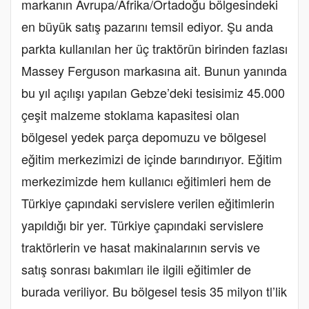
markanın Avrupa/Afrika/Ortadoğu bölgesindeki
en büyük satış pazarını temsil ediyor. Şu anda
parkta kullanılan her üç traktörün birinden fazlası
Massey Ferguson markasına ait. Bunun yanında
bu yıl açılışı yapılan Gebze’deki tesisimiz 45.000
çeşit malzeme stoklama kapasitesi olan
bölgesel yedek parça depomuzu ve bölgesel
eğitim merkezimizi de içinde barındırıyor. Eğitim
merkezimizde hem kullanıcı eğitimleri hem de
Türkiye çapındaki servislere verilen eğitimlerin
yapıldığı bir yer. Türkiye çapındaki servislere
traktörlerin ve hasat makinalarının servis ve
satış sonrası bakımları ile ilgili eğitimler de
burada veriliyor. Bu bölgesel tesis 35 milyon tl’lik