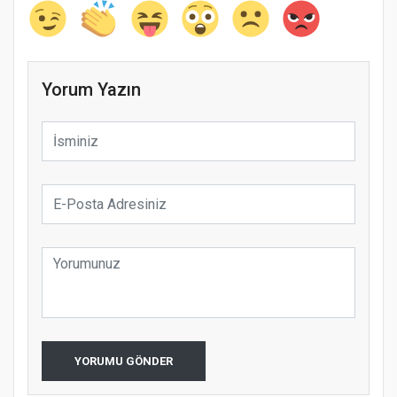
Yorum Yazın
YORUMU GÖNDER