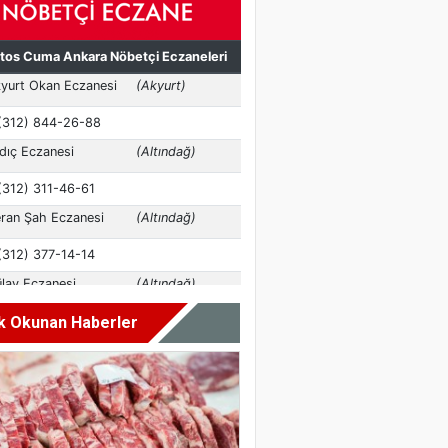
k Okunan Haberler