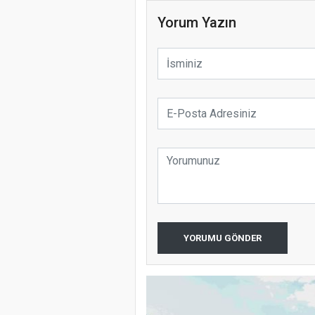
Yorum Yazın
YORUMU GÖNDER