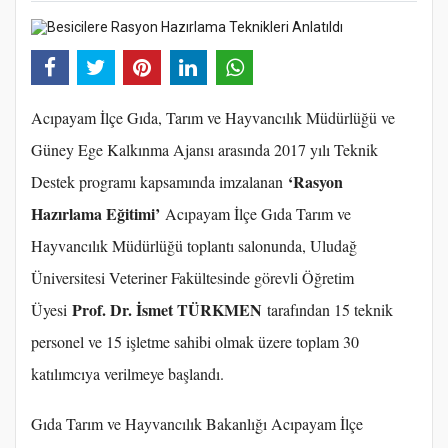
Acıpayam İlçe Gıda, Tarım ve Hayvancılık Müdürlüğü ve
Güney Ege Kalkınma Ajansı arasında 2017 yılı Teknik
‘Rasyon
Destek programı kapsamında imzalanan
Hazırlama Eğitimi’
Acıpayam İlçe Gıda Tarım ve
Hayvancılık Müdürlüğü toplantı salonunda, Uludağ
Üniversitesi Veteriner Fakültesinde görevli Öğretim
Prof. Dr. İsmet TÜRKMEN
Üyesi
tarafından 15 teknik
personel ve 15 işletme sahibi olmak üzere toplam 30
katılımcıya verilmeye başlandı.
Gıda Tarım ve Hayvancılık Bakanlığı Acıpayam İlçe