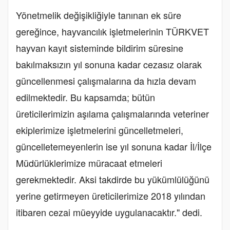
Yönetmelik değişikliğiyle tanınan ek süre
gereğince, hayvancılık işletmelerinin TÜRKVET
hayvan kayıt sisteminde bildirim süresine
bakılmaksızın yıl sonuna kadar cezasız olarak
güncellenmesi çalışmalarına da hızla devam
edilmektedir. Bu kapsamda; bütün
üreticilerimizin aşılama çalışmalarında veteriner
ekiplerimize işletmelerini güncelletmeleri,
güncelletemeyenlerin ise yıl sonuna kadar İl/İlçe
Müdürlüklerimize müracaat etmeleri
gerekmektedir. Aksi takdirde bu yükümlülüğünü
yerine getirmeyen üreticilerimize 2018 yılından
itibaren cezai müeyyide uygulanacaktır." dedi.