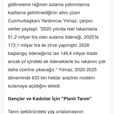
gidilmesine rağmen sulama yatırımlarına
kısıtlama getirilmediğinin altını çizen
Cumhurbaşkanı Yardımcısı Yılmaz, çarpıcı
veriler paylaştı: "2020 yılında reel rakamlarla
51,2 milyar lira olan sulama ödeneği, 2025’te
173,1 milyar lira ile zirve yapmıştır. 2026
başlangıç ödeneğimiz ise 146,4 milyar liradır
ancak yıl içindeki ek ödeneklerle bu rakamın çok
daha üzerine çıkacağız." Yılmaz, 2020-2025
döneminde 633 bin hektar arazinin modern
sulamaya açıldığını ekledi.
Gençler ve Kadınlar İçin "Planlı Tarım"
Tarım sektöründeki yaş ortalamasının