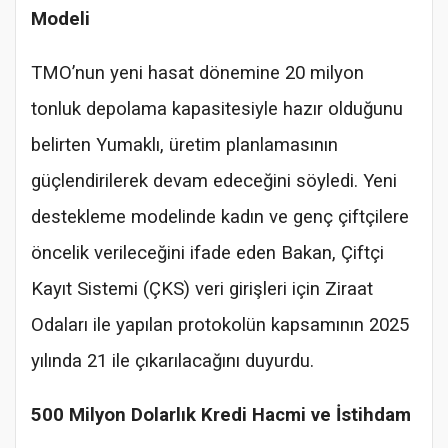
Modeli
TMO’nun yeni hasat dönemine 20 milyon
tonluk depolama kapasitesiyle hazır olduğunu
belirten Yumaklı, üretim planlamasının
güçlendirilerek devam edeceğini söyledi. Yeni
destekleme modelinde kadın ve genç çiftçilere
öncelik verileceğini ifade eden Bakan, Çiftçi
Kayıt Sistemi (ÇKS) veri girişleri için Ziraat
Odaları ile yapılan protokolün kapsamının 2025
yılında 21 ile çıkarılacağını duyurdu.
500 Milyon Dolarlık Kredi Hacmi ve İstihdam