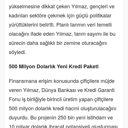
yükselmesine dikkat çeken Yılmaz, gençleri ve
kadınları sektöre çekmek için güçlü politikalar
yürüttüklerini belirtti. Planlı tarımın veri temelli
olacağını ifade eden Yılmaz, tarım sayımı ile bu
sürecin daha sağlıklı bir zemine oturacağını
söyledi.
500 Milyon Dolarlık Yeni Kredi Paketi
Finansmana erişim konusunda çiftçilere müjde
veren Yılmaz, Dünya Bankası ve Kredi Garanti
Fonu iş birliğiyle birincil üretim yapan çiftçilere
500 milyon dolarlık kredi hacmi oluşturulacağını
duyurdu. Bu projenin 250 bin yeni istihdam ve
10 milyar dolarlık ihracat potansiyeli oluşturması