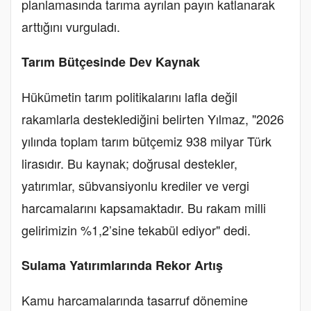
planlamasında tarıma ayrılan payın katlanarak
arttığını vurguladı.
Tarım Bütçesinde Dev Kaynak
Hükümetin tarım politikalarını lafla değil
rakamlarla desteklediğini belirten Yılmaz, "2026
yılında toplam tarım bütçemiz 938 milyar Türk
lirasıdır. Bu kaynak; doğrusal destekler,
yatırımlar, sübvansiyonlu krediler ve vergi
harcamalarını kapsamaktadır. Bu rakam milli
gelirimizin %1,2’sine tekabül ediyor" dedi.
Sulama Yatırımlarında Rekor Artış
Kamu harcamalarında tasarruf dönemine