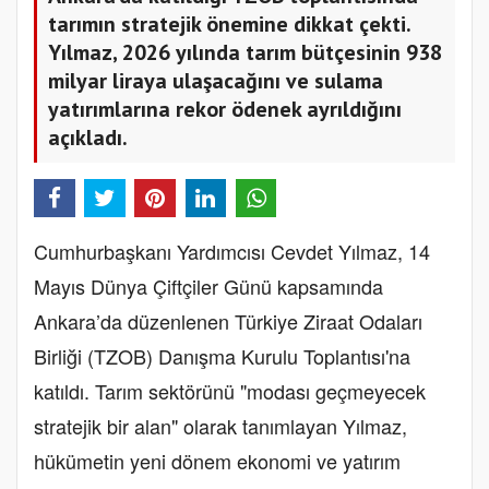
tarımın stratejik önemine dikkat çekti.
Yılmaz, 2026 yılında tarım bütçesinin 938
milyar liraya ulaşacağını ve sulama
yatırımlarına rekor ödenek ayrıldığını
açıkladı.
Cumhurbaşkanı Yardımcısı Cevdet Yılmaz, 14
Mayıs Dünya Çiftçiler Günü kapsamında
Ankara’da düzenlenen Türkiye Ziraat Odaları
Birliği (TZOB) Danışma Kurulu Toplantısı'na
katıldı. Tarım sektörünü "modası geçmeyecek
stratejik bir alan" olarak tanımlayan Yılmaz,
hükümetin yeni dönem ekonomi ve yatırım