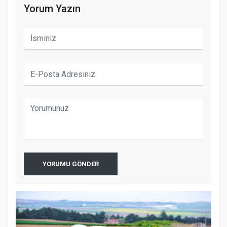
Yorum Yazın
YORUMU GÖNDER