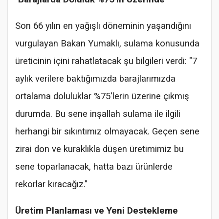
Son 66 yılın en yağışlı döneminin yaşandığını
vurgulayan Bakan Yumaklı, sulama konusunda
üreticinin içini rahatlatacak şu bilgileri verdi: "7
aylık verilere baktığımızda barajlarımızda
ortalama doluluklar %75'lerin üzerine çıkmış
durumda. Bu sene inşallah sulama ile ilgili
herhangi bir sıkıntımız olmayacak. Geçen sene
zirai don ve kuraklıkla düşen üretimimiz bu
sene toparlanacak, hatta bazı ürünlerde
rekorlar kıracağız."
Üretim Planlaması ve Yeni Destekleme