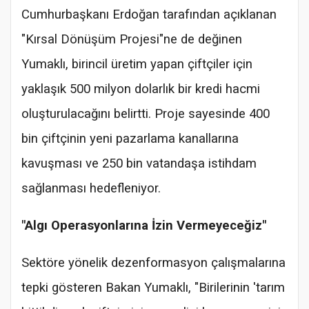
Cumhurbaşkanı Erdoğan tarafından açıklanan
"Kırsal Dönüşüm Projesi"ne de değinen
Yumaklı, birincil üretim yapan çiftçiler için
yaklaşık 500 milyon dolarlık bir kredi hacmi
oluşturulacağını belirtti. Proje sayesinde 400
bin çiftçinin yeni pazarlama kanallarına
kavuşması ve 250 bin vatandaşa istihdam
sağlanması hedefleniyor.
"Algı Operasyonlarına İzin Vermeyeceğiz"
Sektöre yönelik dezenformasyon çalışmalarına
tepki gösteren Bakan Yumaklı, "Birilerinin 'tarım